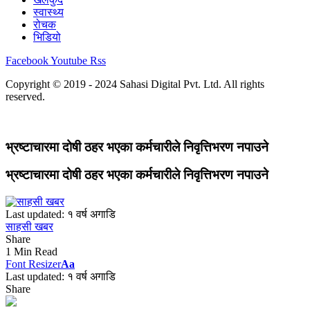
स्वास्थ्य
रोचक
भिडियो
Facebook
Youtube
Rss
Copyright © 2019 - 2024 Sahasi Digital Pvt. Ltd. All rights
reserved.
भ्रष्टाचारमा दोषी ठहर भएका कर्मचारीले निवृत्तिभरण नपाउने
भ्रष्टाचारमा दोषी ठहर भएका कर्मचारीले निवृत्तिभरण नपाउने
Last updated: १ वर्ष अगाडि
साहसी खबर
Share
1 Min Read
Font Resizer
Aa
Last updated: १ वर्ष अगाडि
Share