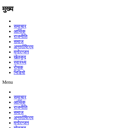
मुख्य
समाचार
आर्थिक
राजनीति
समाज
अन्तर्राष्ट्रिय
मनोरन्जन
खेलकुद
स्वास्थ्य
रोचक
भिडियो
Menu
समाचार
आर्थिक
राजनीति
समाज
अन्तर्राष्ट्रिय
मनोरन्जन
खेलकुद