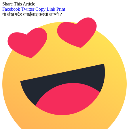
Share This Article
Facebook
Twitter
Copy Link
Print
यो लेख पढेर तपाइँलाइ कस्तो लाग्यो ?