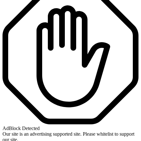
AdBlock Detected
Our site is an advertising supported site. Please whitelist to support
our site.