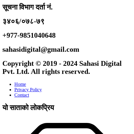
सूचना विभाग दर्ता नं.
३४०६/०७८-७९
+977-9851040648
sahasidigital@gmail.com
Copyright © 2019 - 2024 Sahasi Digital
Pvt. Ltd. All rights reserved.
Home
Privacy Policy
Contact
यो साताको लोकप्रिय