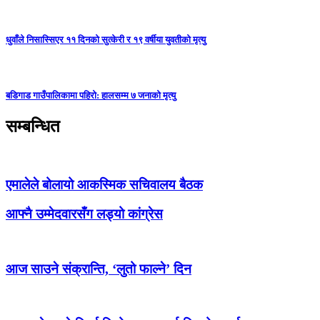
धुवाँले निसास्सिएर ११ दिनको सुत्केरी र १९ वर्षीया युवतीको मृत्यु
बडिगाड गाउँपालिकामा पहिरो: हालसम्म ७ जनाको मृत्यु
सम्बन्धित
एमालेले बोलायो आकस्मिक सचिवालय बैठक
आफ्नै उम्मेदवारसँग लड्यो कांग्रेस
आज साउने संक्रान्ति, ‘लुतो फाल्ने’ दिन