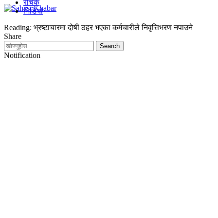
रोचक
भिडियो
Reading:
भ्रष्टाचारमा दोषी ठहर भएका कर्मचारीले निवृत्तिभरण नपाउने
Share
Notification