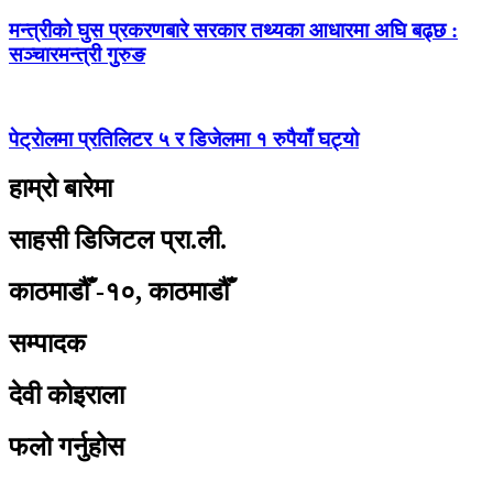
मन्त्रीको घुस प्रकरणबारे सरकार तथ्यका आधारमा अघि बढ्छ :
सञ्चारमन्त्री गुरुङ
पेट्राेलमा प्रतिलिटर ५ र डिजेलमा १ रुपैयाँ घट्यो
हाम्रो बारेमा
साहसी डिजिटल प्रा.ली.
काठमाडौँ -१०, काठमाडौँ
सम्पादक
देवी कोइराला
फलो गर्नुहोस