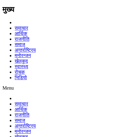
मुख्य
समाचार
आर्थिक
राजनीति
समाज
अन्तर्राष्ट्रिय
मनोरन्जन
खेलकुद
स्वास्थ्य
रोचक
भिडियो
Menu
समाचार
आर्थिक
राजनीति
समाज
अन्तर्राष्ट्रिय
मनोरन्जन
खेलकुद