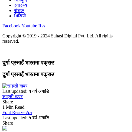
स्वास्थ्य
रोचक
भिडियो
Facebook
Youtube
Rss
Copyright © 2019 - 2024 Sahasi Digital Pvt. Ltd. All rights
reserved.
दुर्गा प्रसाईं भारतमा पक्राउ
दुर्गा प्रसाईं भारतमा पक्राउ
Last updated: १ वर्ष अगाडि
साहसी खबर
Share
1 Min Read
Font Resizer
Aa
Last updated: १ वर्ष अगाडि
Share