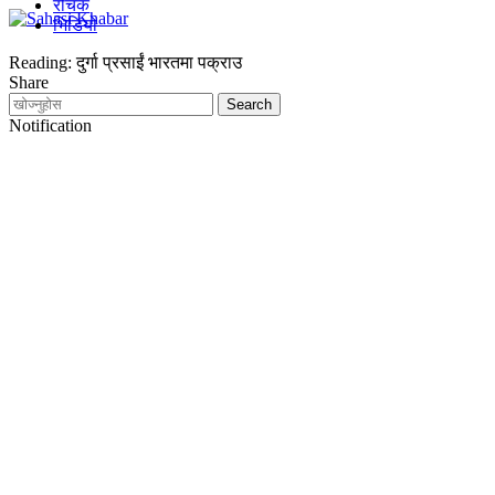
रोचक
भिडियो
Reading:
दुर्गा प्रसाईं भारतमा पक्राउ
Share
Notification