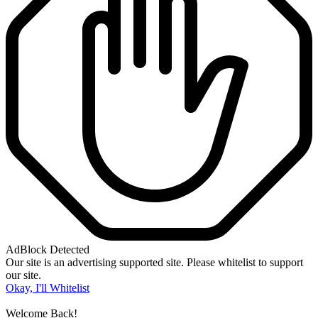
AdBlock Detected
Our site is an advertising supported site. Please whitelist to support
our site.
Okay, I'll Whitelist
Welcome Back!