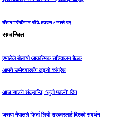
बडिगाड गाउँपालिकामा पहिरो: हालसम्म ७ जनाको मृत्यु
सम्बन्धित
एमालेले बोलायो आकस्मिक सचिवालय बैठक
आफ्नै उम्मेदवारसँग लड्यो कांग्रेस
आज साउने संक्रान्ति, ‘लुतो फाल्ने’ दिन
जसपा नेपालले फिर्ता लियो सरकारलाई दिएको समर्थन