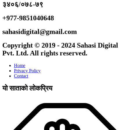
३४०६/०७८-७९
+977-9851040648
sahasidigital@gmail.com
Copyright © 2019 - 2024 Sahasi Digital
Pvt. Ltd. All rights reserved.
Home
Privacy Policy
Contact
यो साताको लोकप्रिय