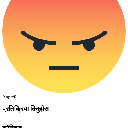
Angry
0
प्रतिक्रिया दिनुहोस