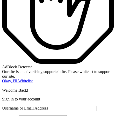
AdBlock Detected
Our site is an advertising supported site. Please whitelist to support
our site.
Okay, I'll Whitelist
Welcome Back!
Sign in to your account
Username or Email Address