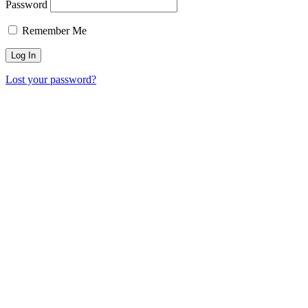
Password
Remember Me
Lost your password?