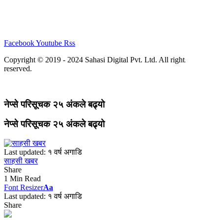
स्वास्थ्य
रोचक
भिडियो
Facebook
Youtube
Rss
Copyright © 2019 - 2024 Sahasi Digital Pvt. Ltd. All rights
reserved.
नेप्से परिसूचक २५ अंकले बढ्यो
नेप्से परिसूचक २५ अंकले बढ्यो
Last updated: १ वर्ष अगाडि
साहसी खबर
Share
1 Min Read
Font Resizer
Aa
Last updated: १ वर्ष अगाडि
Share