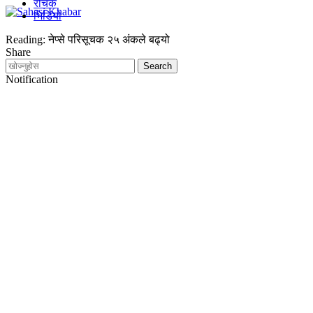
रोचक
भिडियो
Reading:
नेप्से परिसूचक २५ अंकले बढ्यो
Share
Notification