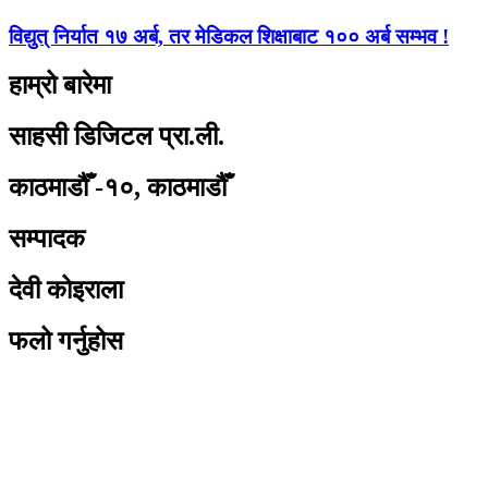
विद्युत् निर्यात १७ अर्ब, तर मेडिकल शिक्षाबाट १०० अर्ब सम्भव !
हाम्रो बारेमा
साहसी डिजिटल प्रा.ली.
काठमाडौँ -१०, काठमाडौँ
सम्पादक
देवी कोइराला
फलो गर्नुहोस