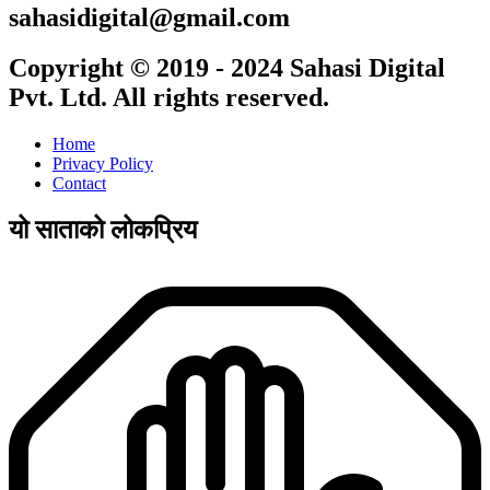
sahasidigital@gmail.com
Copyright © 2019 - 2024 Sahasi Digital
Pvt. Ltd. All rights reserved.
Home
Privacy Policy
Contact
यो साताको लोकप्रिय