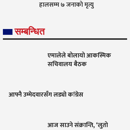
हालसम्म ७ जनाको मृत्यु
सम्बन्धित
एमालेले बोलायो आकस्मिक
सचिवालय बैठक
आफ्नै उम्मेदवारसँग लड्यो कांग्रेस
आज साउने संक्रान्ति, ‘लुतो