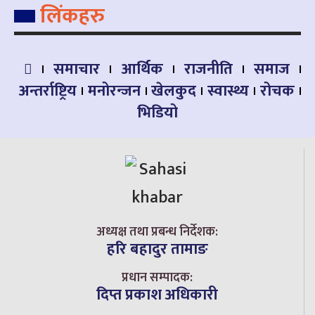
लिंकहरु
समाचार
आर्थिक
राजनीति
समाज
अन्तर्राष्ट्रिय
मनोरन्जन
खेलकुद
स्वास्थ्य
रोचक
भिडियो
अध्यक्ष तथा प्रबन्ध निर्देशक:
हरि बहादुर तामाङ
प्रधान सम्पादक:
दिप्त प्रकाश अधिकारी