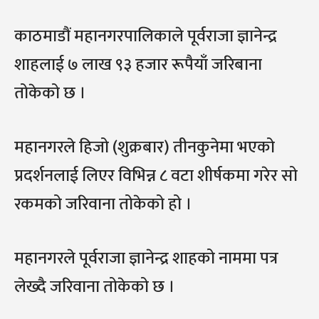
काठमाडौं महानगरपालिकाले पूर्वराजा ज्ञानेन्द्र
शाहलाई ७ लाख ९३ हजार रूपैयाँ जरिबाना
तोकेको छ ।
महानगरले हिजो (शुक्रबार) तीनकुनेमा भएको
प्रदर्शनलाई लिएर विभिन्न ८ वटा शीर्षकमा गरेर सो
रकमको जरिवाना तोकेको हो ।
महानगरले पूर्वराजा ज्ञानेन्द्र शाहको नाममा पत्र
लेख्दै जरिवाना तोकेको छ ।