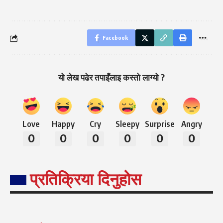
Facebook
यो लेख पढेर तपाइँलाइ कस्तो लाग्यो ?
Love
Happy
Cry
Sleepy
Surprise
Angry
0
0
0
0
0
0
प्रतिक्रिया दिनुहोस