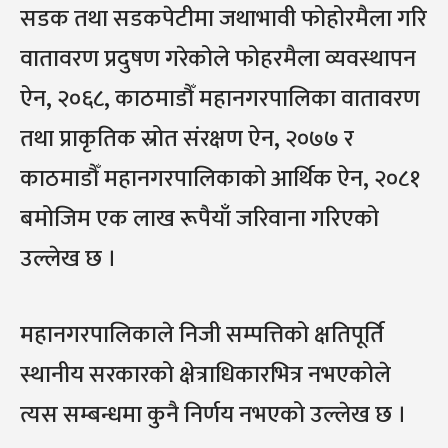
सडक तथा सडकपेटीमा जथाभावी फोहोरमैला गरि
वातावरण प्रदुषण गरेकोले फोहरमैला व्यवस्थापन
ऐन, २०६८, काठमाडौँ महानगरपालिका वातावरण
तथा प्राकृतिक स्रोत संरक्षण ऐन, २०७७ र
काठमाडौँ महानगरपालिकाको आर्थिक ऐन, २०८१
बमोजिम एक लाख रूपैयाँ जरिवाना गरिएको
उल्लेख छ ।
महानगरपालिकाले निजी सम्पत्तिको क्षतिपूर्ति
स्थानीय सरकारको क्षेत्राधिकारभित्र नभएकोले
त्यस सम्बन्धमा कुनै निर्णय नभएको उल्लेख छ ।