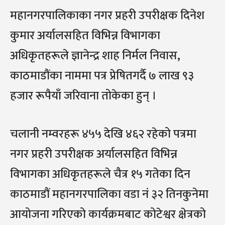
महानगरपालिकाका नगर प्रहरी उपरीक्षक दिनेश
कुमार अर्यालसहित विभिन्न विभागका
अधिकृतहरूले ज्ञानेन्द्र शाह निर्मल निवास,
काठमाडौंका नाममा पत्र प्रेषितगर्दै ७ लाख ९३
हजार रूपैयाँ जरिवाना तोकेका हुन् ।
चलानी नम्वरहरू ४५५ देखि ४६२ रहेको पत्रमा
नगर प्रहरी उपरीक्षक अर्यालसहित विभिन्न
विभागका अधिकृतहरूले चैत्र १५ गतेका दिन
काठमाडौं महानगरपालिका वडा नं ३२ तिनकुनेमा
आयोजना गरिएको कार्यक्रमबाट कोटेश्वर क्षेत्रको