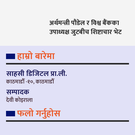
अर्थमन्त्री पौडेल र विश्व बैंकका
उपाध्यक्ष जुटबीच शिष्टाचार भेट
हाम्रो बारेमा
साहसी डिजिटल प्रा.ली.
काठमाडौँ -१०, काठमाडौँ
सम्पादक
देवी कोइराला
फलो गर्नुहोस