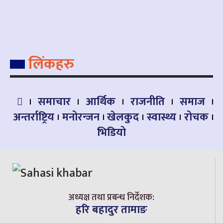
लिंकहरु
समाचार
आर्थिक
राजनीति
समाज
अन्तर्राष्ट्रिय
मनोरन्जन
खेलकुद
स्वास्थ्य
रोचक
भिडियो
अध्यक्ष तथा प्रबन्ध निर्देशक:
हरि बहादुर तामाङ