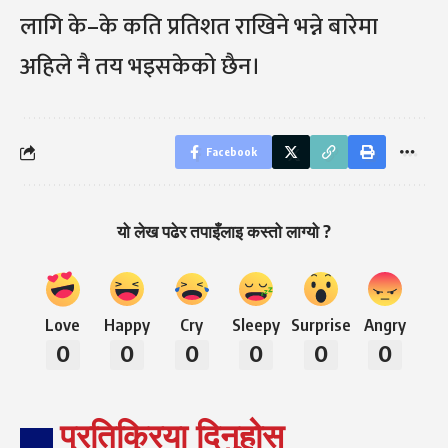
लागि के–के कति प्रतिशत राखिने भन्ने बारेमा
अहिले नै तय भइसकेको छैन।
Facebook
यो लेख पढेर तपाइँलाइ कस्तो लाग्यो ?
Love
Happy
Cry
Sleepy
Surprise
Angry
0
0
0
0
0
0
प्रतिक्रिया दिनुहोस