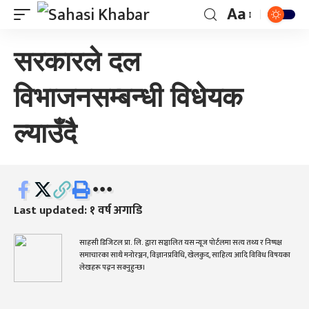
Aa
सरकारले दल
विभाजनसम्बन्धी विधेयक
ल्याउँदै
Last updated: १ वर्ष अगाडि
साहसी डिजिटल प्रा. लि. द्वारा सञ्चालित यस न्यूज पोर्टलमा सत्य तथ्य र निष्पक्ष
समाचारका साथै मनोरञ्जन, विज्ञानप्रविधि, खेलकुद, साहित्य आदि विविध विषयका
लेखहरू पढ्न सक्नुहुन्छ।