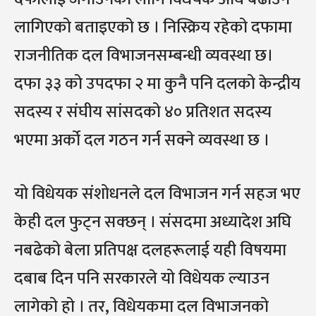
लागिएको बताइएको छ । निस्क्रिय रहेको दफामा
राजनीतिक दल विभाजनसम्बन्धी व्यवस्था छ।
दफा ३३ को उपदफा २ मा कुनै पनि दलको केन्द्रीय
सदस्य र संघीय सांसदको ४० प्रतिशत सदस्य
भएमा अर्को दल गठन गर्न सक्ने व्यवस्था छ ।
यो विधेयक संशोधनले दल विभाजन गर्न सहज भए
केही दल फुट्न सक्छन् । संसदमा अध्यादेश अघि
नबढेको बेला प्रतिपक्ष दलहरूलाई यही विषयमा
दबाब दिन पनि सरकारले यो विधेयक ल्याउन
लागेको हो । तर, विधेयकमा दल विभाजनको