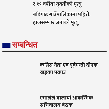
र १९ वर्षीया युवतीको मृत्यु
बडिगाड गाउँपालिकामा पहिरो:
हालसम्म ७ जनाको मृत्यु
सम्बन्धित
कांग्रेस नेता एवं पूर्वमन्त्री दीपक
खड्का पक्राउ
एमालेले बोलायो आकस्मिक
सचिवालय बैठक