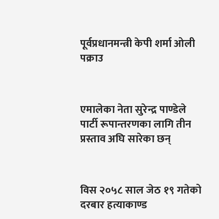
पूर्वप्रधानमन्त्री केपी शर्मा ओली
पक्राउ
एमालेका नेता सुरेन्द्र पाण्डेले
पार्टी रूपान्तरणका लागि तीन
प्रस्ताव अघि सारेका छन्
विस २०५८ साल जेठ १९ गतेको
दरबार हत्याकाण्ड