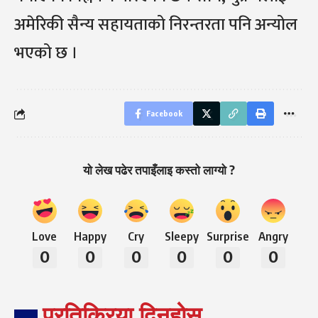
अमेरिकी सैन्य सहायताको निरन्तरता पनि अन्योल
भएको छ ।
Facebook
यो लेख पढेर तपाइँलाइ कस्तो लाग्यो ?
Love
Happy
Cry
Sleepy
Surprise
Angry
0
0
0
0
0
0
प्रतिक्रिया दिनुहोस