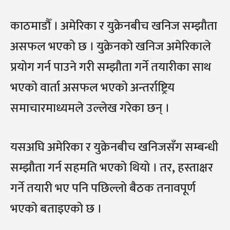
काठमाडौँ । अमेरिका र युक्रेनबीच खनिज सम्झौता
असफल भएको छ । युक्रेनको खनिज अमेरिकाले
प्रयोग गर्न पाउने गरी सम्झौता गर्ने तयारीका साथ
भएको वार्ता असफल भएको अन्तर्राष्ट्रिय
समाचारमाध्यमले उल्लेख गरेका छन् ।
यसअघि अमेरिका र युक्रेनबीच खनिजसँग सम्बन्धी
सम्झौता गर्न सहमति भएको थियो । तर, हस्ताक्षर
गर्ने तयारी भए पनि पछिल्लो बैठक तनावपूर्ण
भएको बताइएको छ ।