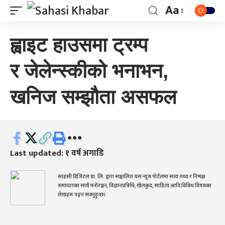
Aa
ह्वाइट हाउसमा ट्रम्प
र जेलेन्स्कीको भनाभन,
खनिज सम्झौता असफल
Last updated: १ वर्ष अगाडि
साहसी डिजिटल प्रा. लि. द्वारा सञ्चालित यस न्यूज पोर्टलमा सत्य तथ्य र निष्पक्ष
समाचारका साथै मनोरञ्जन, विज्ञानप्रविधि, खेलकुद, साहित्य आदि विविध विषयका
लेखहरू पढ्न सक्नुहुन्छ।