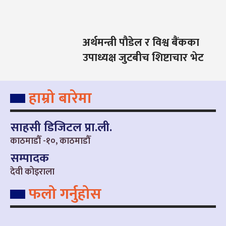
अर्थमन्त्री पौडेल र विश्व बैंकका
उपाध्यक्ष जुटबीच शिष्टाचार भेट
हाम्रो बारेमा
साहसी डिजिटल प्रा.ली.
काठमाडौँ -१०, काठमाडौँ
सम्पादक
देवी कोइराला
फलो गर्नुहोस