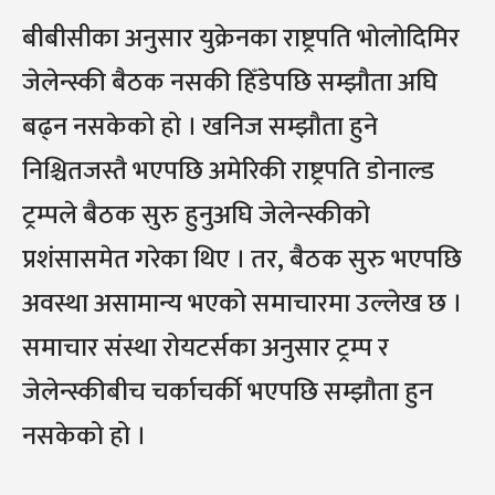
बीबीसीका अनुसार युक्रेनका राष्ट्रपति भाेलाेदिमिर
जेलेन्स्की बैठक नसकी हिँडेपछि सम्झौता अघि
बढ्न नसकेको हो । खनिज सम्झौता हुने
निश्चितजस्तै भएपछि अमेरिकी राष्ट्रपति डोनाल्ड
ट्रम्पले बैठक सुरु हुनुअघि जेलेन्स्कीको
प्रशंसासमेत गरेका थिए । तर, बैठक सुरु भएपछि
अवस्था असामान्य भएको समाचारमा उल्लेख छ ।
समाचार संस्था रोयटर्सका अनुसार ट्रम्प र
जेलेन्स्कीबीच चर्काचर्की भएपछि सम्झौता हुन
नसकेको हो ।