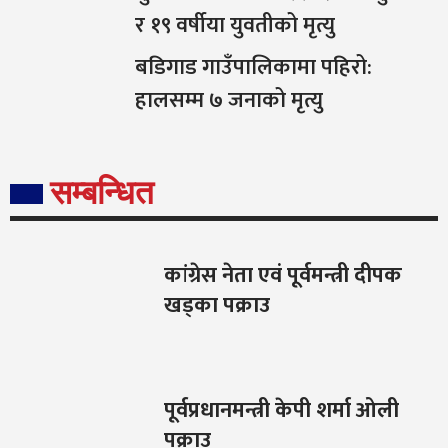
र १९ वर्षीया युवतीको मृत्यु
बडिगाड गाउँपालिकामा पहिरो:
हालसम्म ७ जनाको मृत्यु
सम्बन्धित
कांग्रेस नेता एवं पूर्वमन्त्री दीपक
खड्का पक्राउ
पूर्वप्रधानमन्त्री केपी शर्मा ओली
पक्राउ