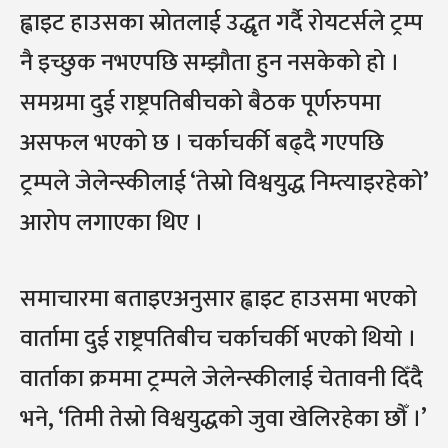
ह्वाइट हाउसका स्रोतलाई उद्धृत गर्दै रोयटर्सले ट्रम्प
नै इच्छुक नभएपछि सम्झौता हुन नसकेको हो ।
समग्रमा दुई राष्ट्रपतिबीचको बैठक पूर्णरुपमा
असफल भएको छ । चर्काचर्की बढ्दै गएपछि
ट्रम्पले जेलेन्स्कीलाई ‘तेस्रो विश्वयुद्ध निम्त्याइरहेको’
आरोप लगाएका थिए ।
समाचारमा बताइएअनुसार ह्वाइट हाउसमा भएको
वार्तामा दुई राष्ट्रपतिबीच चर्काचर्की भएको थियो ।
वार्ताका क्रममा ट्रम्पले जेलेन्स्कीलाई चेतावनी दिँदै
भने, ‘तिमी तेस्रो विश्वयुद्धको जुवा खेलिरहेका छौँ ।’