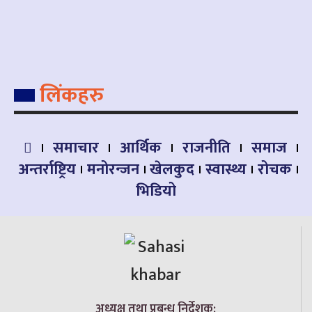
लिंकहरु
समाचार
आर्थिक
राजनीति
समाज
अन्तर्राष्ट्रिय
मनोरन्जन
खेलकुद
स्वास्थ्य
रोचक
भिडियो
अध्यक्ष तथा प्रबन्ध निर्देशक: