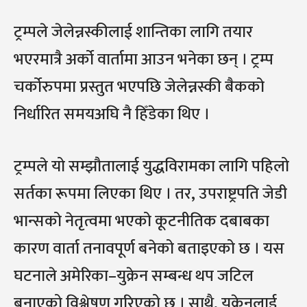
ट्रम्पले जेलेन्नस्कीलाई शान्तिका लागि तयार
भएरमात्रै अर्को वार्तामा आउन भनेका छन् । ट्रम्प
चर्कोरुपमा प्रस्तुत भएपछि जेलेन्नस्की बैकको
निर्धारित समयअघि नै हिँडेका थिए ।
ट्रम्पले यो सम्झौतालाई युद्धविरामका लागि पहिलो
सर्तका रूपमा लिएका थिए । तर, उपराष्ट्रपति जेडी
भान्सको नेतृत्वमा भएको कूटनीतिक दबाबका
कारण वार्ता तनावपूर्ण बनेको बताइएको छ । यस
घटनाले अमेरिका–युक्रेन सम्बन्ध थप जटिल
बनाएको विश्लेषण गरिएको छ । साथै, युक्रेनलाई