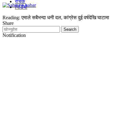
रोचक
भिडियो
Reading:
एमाले सबैभन्दा धनी दल, कांग्रेस दुई वर्षदेखि घाटामा
Share
Notification