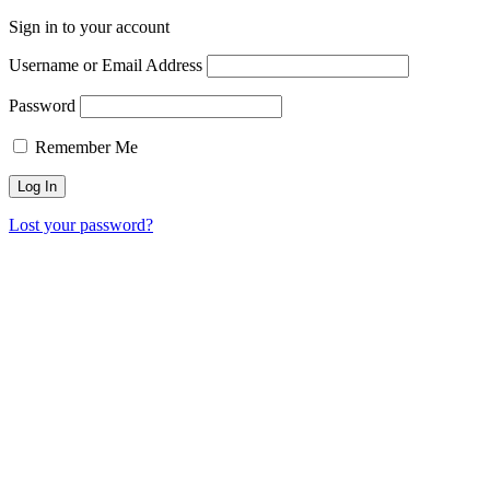
Sign in to your account
Username or Email Address
Password
Remember Me
Lost your password?