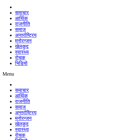
समाचार
आर्थिक
राजनीति
समाज
अन्तर्राष्ट्रिय
मनोरन्जन
खेलकुद
स्वास्थ्य
रोचक
भिडियो
Menu
समाचार
आर्थिक
राजनीति
समाज
अन्तर्राष्ट्रिय
मनोरन्जन
खेलकुद
स्वास्थ्य
रोचक