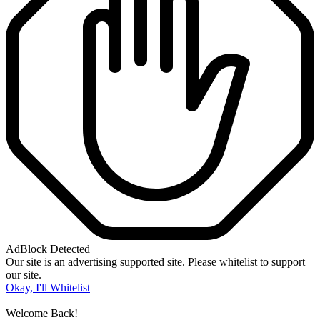
AdBlock Detected
Our site is an advertising supported site. Please whitelist to support
our site.
Okay, I'll Whitelist
Welcome Back!