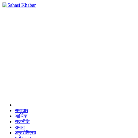
समाचार
आर्थिक
राजनीति
समाज
अन्तर्राष्ट्रिय