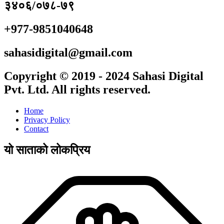
३४०६/०७८-७९
+977-9851040648
sahasidigital@gmail.com
Copyright © 2019 - 2024 Sahasi Digital
Pvt. Ltd. All rights reserved.
Home
Privacy Policy
Contact
यो साताको लोकप्रिय