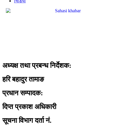
भिडियो
अध्यक्ष तथा प्रबन्ध निर्देशक:
हरि बहादुर तामाङ
प्रधान सम्पादक:
दिप्त प्रकाश अधिकारी
सूचना विभाग दर्ता नं.