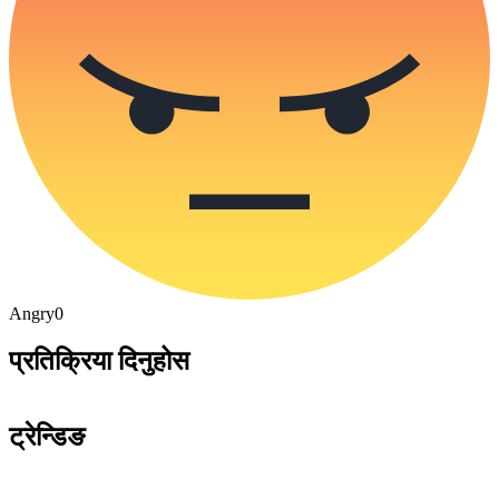
Angry
0
प्रतिक्रिया दिनुहोस
ट्रेन्डिङ