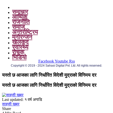
समाचार
आर्थिक
राजनीति
समाज
अन्तर्राष्ट्रिय
मनोरन्जन
खेलकुद
स्वास्थ्य
रोचक
भिडियो
Facebook
Youtube
Rss
Copyright © 2019 - 2024 Sahasi Digital Pvt. Ltd. All rights reserved.
यस्तो छ आजका लागि निर्धारित विदेशी मुद्राको विनिमय दर
यस्तो छ आजका लागि निर्धारित विदेशी मुद्राको विनिमय दर
Last updated: १ वर्ष अगाडि
साहसी खबर
Share