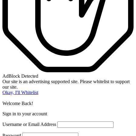
AdBlock Detected
Our site is an advertising supported site. Please whitelist to support
our site.
Okay, I'll Whitelist
Welcome Back!
Sign in to your account
Username or Email Address
Password