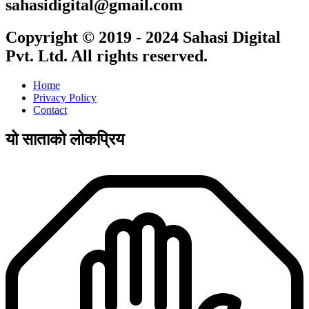
sahasidigital@gmail.com
Copyright © 2019 - 2024 Sahasi Digital
Pvt. Ltd. All rights reserved.
Home
Privacy Policy
Contact
यो साताको लोकप्रिय