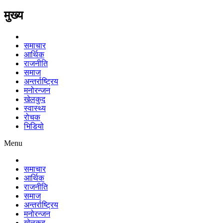
मुख्य
समाचार
आर्थिक
राजनीति
समाज
अन्तर्राष्ट्रिय
मनोरन्जन
खेलकुद
स्वास्थ्य
रोचक
भिडियो
Menu
समाचार
आर्थिक
राजनीति
समाज
अन्तर्राष्ट्रिय
मनोरन्जन
खेलकुद