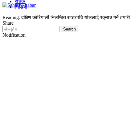
रोचक
भिडियो
Reading:
दक्षिण कोरियाली निलम्बित राष्ट्रपति योललाई पक्राउ गर्ने तयारी
Share
Notification