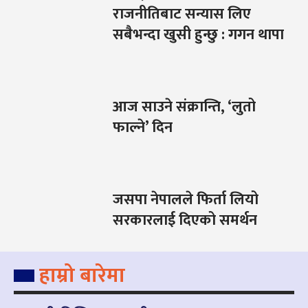
राजनीतिबाट सन्यास लिए
सबैभन्दा खुसी हुन्छु : गगन थापा
आज साउने संक्रान्ति, ‘लुतो
फाल्ने’ दिन
जसपा नेपालले फिर्ता लियो
सरकारलाई दिएको समर्थन
हाम्रो बारेमा