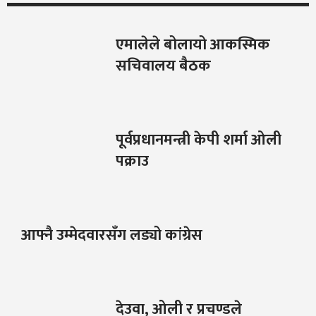
एमालेले बोलायो आकस्मिक
सचिवालय बैठक
पूर्वप्रधानमन्त्री केपी शर्मा ओली
पक्राउ
आफ्नै उम्मेदवारसँग लड्यो कांग्रेस
देउवा, ओली र प्रचण्डले