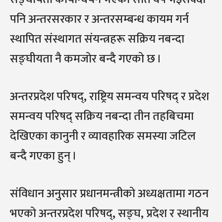
पनि अन्तरसरकार र अन्तरसम्बन्ध कायम गर्न
स्थापित संस्थागत संयन्त्रहरू सक्रिय नबन्दा
सङ्घीयता नै कमजोर बन्दै गएको छ ।
अन्तरप्रदेश परिषद्, राष्ट्रिय समन्वय परिषद् र प्रदेश
समन्वय परिषद् सक्रिय नबन्दा तीन तहबिचमा
देखिएका कानुनी र व्यावहारिक समस्या जटिल
बन्दै गएका हुन् ।
संविधान अनुसार प्रधानमन्त्रीको अध्यक्षतामा गठन
भएको अन्तरप्रदेश परिषद्, सङ्घ, प्रदेश र स्थानीय