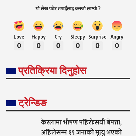
यो लेख पढेर तपाइँलाइ कस्तो लाग्यो ?
Love
Happy
Cry
Sleepy
Surprise
Angry
0
0
0
0
0
0
प्रतिक्रिया दिनुहोस
ट्रेन्डिङ
केरलामा भीषण पहिरोःसयौँ बेपत्ता,
अहिलेसम्म १९ जनाको मृत्यु भएको