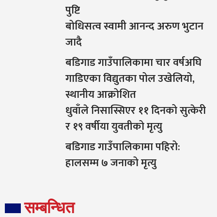
पुष्टि
बोधिसत्व स्वामी आनन्द अरुण भुटान
जादै
बडिगाड गाउँपालिकामा चार वर्षअघि
गाडिएका विद्युतका पोल उखेलियो,
स्थानीय आक्रोशित
धुवाँले निसास्सिएर ११ दिनको सुत्केरी
र १९ वर्षीया युवतीको मृत्यु
बडिगाड गाउँपालिकामा पहिरो:
हालसम्म ७ जनाको मृत्यु
सम्बन्धित