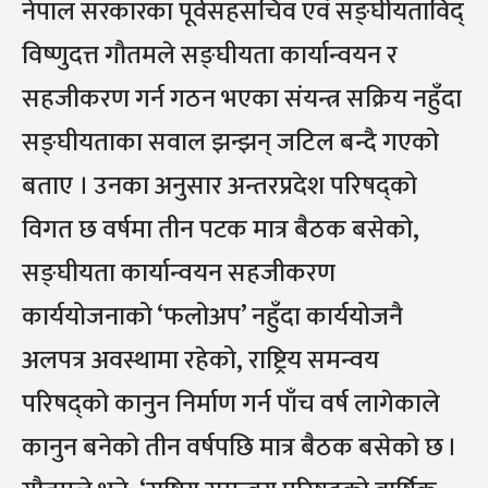
नेपाल सरकारका पूर्वसहसचिव एवं सङ्घीयताविद्
विष्णुदत्त गौतमले सङ्घीयता कार्यान्वयन र
सहजीकरण गर्न गठन भएका संयन्त्र सक्रिय नहुँदा
सङ्घीयताका सवाल झन्झन् जटिल बन्दै गएको
बताए । उनका अनुसार अन्तरप्रदेश परिषद्को
विगत छ वर्षमा तीन पटक मात्र बैठक बसेको,
सङ्घीयता कार्यान्वयन सहजीकरण
कार्ययोजनाको ‘फलोअप’ नहुँदा कार्ययोजनै
अलपत्र अवस्थामा रहेको, राष्ट्रिय समन्वय
परिषद्को कानुन निर्माण गर्न पाँच वर्ष लागेकाले
कानुन बनेको तीन वर्षपछि मात्र बैठक बसेको छ ।