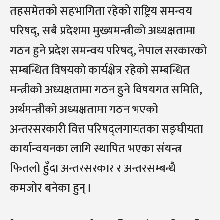
तहसमेतको सहभागिता रहेको राष्ट्रिय समन्वय
परिषद्, सबै प्रदेशमा मुख्यमन्त्रीको अध्यक्षतामा
गठन हुने प्रदेश समन्वय परिषद्, नेपाल सरकारको
सम्बन्धित विषयको कार्यक्षेत्र रहेको सम्बन्धित
मन्त्रीको अध्यक्षतामा गठन हुने विषयगत समिति,
अर्थमन्त्रीको अध्यक्षतामा गठन भएको
अन्तरसरकारी वित्त परिषद्लगायतका सङ्घीयता
कार्यान्वयनका लागि स्थापित भएका संयन्त्र
फितलो हुँदा अन्तरसरकार र अन्तरसम्बन्धै
कमजोर बनेका हुन् ।