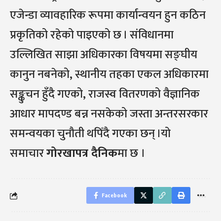
एजेन्डा व्यावहारिक रूपमा कार्यान्वयन हुन कठिन
प्रकृतिको रहेको पाइएको छ । संविधानमा
उल्लिखित साझा अधिकारका विषयमा सङ्घीय
कानुन नबनेको, स्थानीय तहका एकल अधिकारमा
सङ्कुचन हुँदै गएको, राजस्व वितरणको वैज्ञानिक
आधार मापदण्ड बन्न नसकेको जस्ता अन्तरसरकार
समन्वयका चुनौती थपिँदै गएका छन् ।यो
समाचार
गोरखापत्र दैनिक
मा छ ।
Facebook