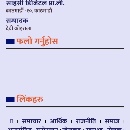
साहसी डिजिटल प्रा.ली.
काठमाडौँ -१०, काठमाडौँ
सम्पादक
देवी कोइराला
फलो गर्नुहोस
लिंकहरु
समाचार
आर्थिक
राजनीति
समाज