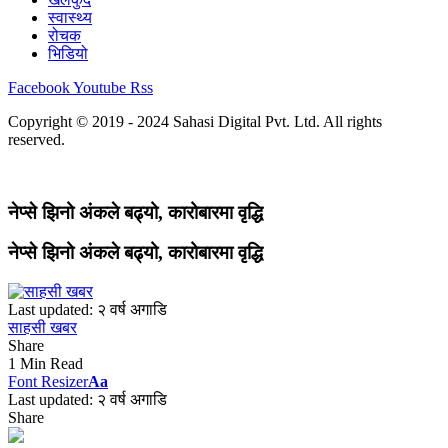
स्वास्थ्य
रोचक
भिडियो
Facebook
Youtube
Rss
Copyright © 2019 - 2024 Sahasi Digital Pvt. Ltd. All rights
reserved.
नेप्से झिनो अंकले बढ्यो, कारोबारमा वृद्धि
नेप्से झिनो अंकले बढ्यो, कारोबारमा वृद्धि
Last updated: २ वर्ष अगाडि
साहसी खबर
Share
1 Min Read
Font Resizer
Aa
Last updated: २ वर्ष अगाडि
Share