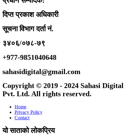
प्रधान सम्पादक:
दिप्त प्रकाश अधिकारी
सूचना विभाग दर्ता नं.
३४०६/०७८-७९
+977-9851040648
sahasidigital@gmail.com
Copyright © 2019 - 2024 Sahasi Digital
Pvt. Ltd. All rights reserved.
Home
Privacy Policy
Contact
यो साताको लोकप्रिय