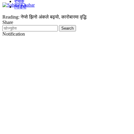
रोचक
भिडियो
Reading:
नेप्से झिनो अंकले बढ्यो, कारोबारमा वृद्धि
Share
Notification