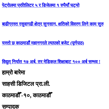
पेट्राेलमा प्रतिलिटर ५ र डिजेलमा १ रुपैयाँ घट्यो
बाढीग्रस्त रसुवागढी क्षेत्र सुनसान, क्षतिको विवरण लिने काम सुरु
यस्तो छ काठमाडौं महानगरले ल्याएको बजेट (पूर्णपाठ)
विद्युत् निर्यात १७ अर्ब, तर मेडिकल शिक्षाबाट १०० अर्ब सम्भव !
हाम्रो बारेमा
साहसी डिजिटल प्रा.ली.
काठमाडौँ -१०, काठमाडौँ
सम्पादक