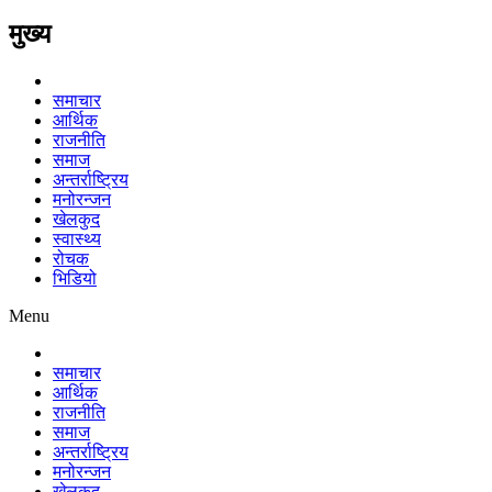
मुख्य
समाचार
आर्थिक
राजनीति
समाज
अन्तर्राष्ट्रिय
मनोरन्जन
खेलकुद
स्वास्थ्य
रोचक
भिडियो
Menu
समाचार
आर्थिक
राजनीति
समाज
अन्तर्राष्ट्रिय
मनोरन्जन
खेलकुद