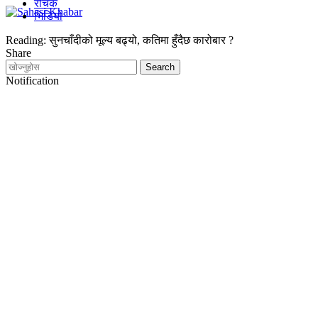
रोचक
भिडियो
Reading:
सुनचाँदीको मूल्य बढ्यो, कतिमा हुँदैछ कारोबार ?
Share
Notification