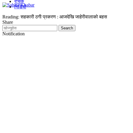
रोचक
भिडियो
Reading:
सहकारी ठगी प्रकरण : आजदेखि जाहेरीवालाको बहस
Share
Notification