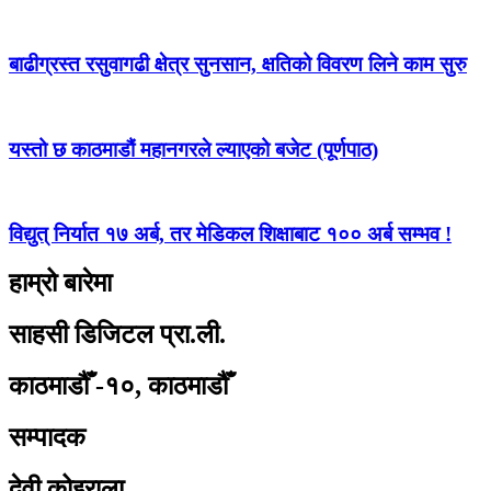
बाढीग्रस्त रसुवागढी क्षेत्र सुनसान, क्षतिको विवरण लिने काम सुरु
यस्तो छ काठमाडौं महानगरले ल्याएको बजेट (पूर्णपाठ)
विद्युत् निर्यात १७ अर्ब, तर मेडिकल शिक्षाबाट १०० अर्ब सम्भव !
हाम्रो बारेमा
साहसी डिजिटल प्रा.ली.
काठमाडौँ -१०, काठमाडौँ
सम्पादक
देवी कोइराला