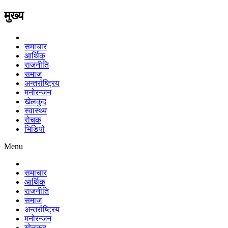
मुख्य
समाचार
आर्थिक
राजनीति
समाज
अन्तर्राष्ट्रिय
मनोरन्जन
खेलकुद
स्वास्थ्य
रोचक
भिडियो
Menu
समाचार
आर्थिक
राजनीति
समाज
अन्तर्राष्ट्रिय
मनोरन्जन
खेलकुद