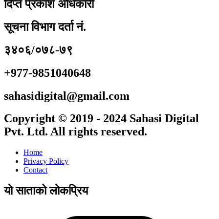
दिप्त प्रकाश अधिकारी
सूचना विभाग दर्ता नं.
३४०६/०७८-७९
+977-9851040648
sahasidigital@gmail.com
Copyright © 2019 - 2024 Sahasi Digital
Pvt. Ltd. All rights reserved.
Home
Privacy Policy
Contact
यो साताको लोकप्रिय