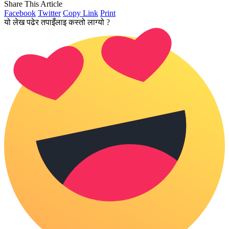
Share This Article
Facebook
Twitter
Copy Link
Print
यो लेख पढेर तपाइँलाइ कस्तो लाग्यो ?