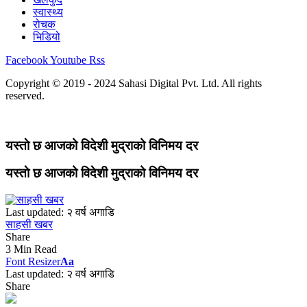
स्वास्थ्य
रोचक
भिडियो
Facebook
Youtube
Rss
Copyright © 2019 - 2024 Sahasi Digital Pvt. Ltd. All rights
reserved.
यस्ताे छ आजको विदेशी मुद्राको विनिमय दर
यस्ताे छ आजको विदेशी मुद्राको विनिमय दर
Last updated: २ वर्ष अगाडि
साहसी खबर
Share
3 Min Read
Font Resizer
Aa
Last updated: २ वर्ष अगाडि
Share