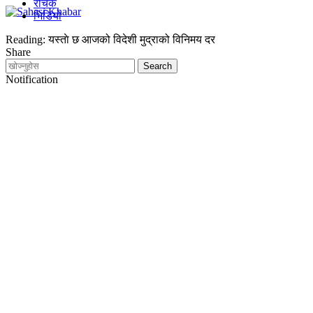
रोचक
भिडियो
Reading:
यस्ताे छ आजको विदेशी मुद्राको विनिमय दर
Share
Notification