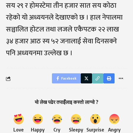
सय २९ र होमस्टेमा तीन हजार सात सय कोठा
रहेको यो अध्ययनले देखाएको छ । हाल नेपालमा
सञ्चालित होटल तथा लजले एकैपटक २२ लाख
३४ हजार आठ स्य ५२ जनालाई सेवा दिनसक्ने
पनि अध्ययनमा उल्लेख छ ।
Facebook
यो लेख पढेर तपाइँलाइ कस्तो लाग्यो ?
Love
Happy
Cry
Sleepy
Surprise
Angry