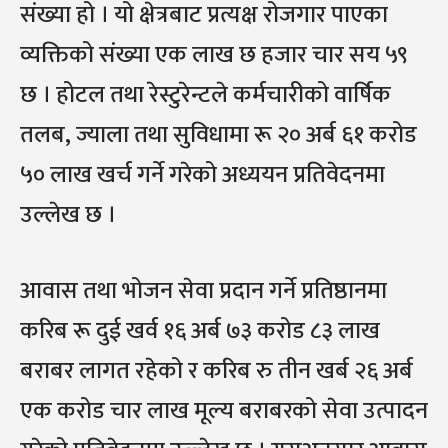
संख्या हो । यो क्षेत्रबाट प्रत्यक्ष रोजगार पाएका
व्यक्तिको संख्या एक लाख छ हजार चार सय ५९
छ । होटल तथा रेस्टुरेन्टले कर्मचारीको वार्षिक
तलब, ज्याला तथा सुविधामा रू २० अर्ब ६१ करोड
५० लाख खर्च गर्ने गरेको अध्ययन प्रतिवेदनमा
उल्लेख छ ।
आवास तथा भोजन सेवा प्रदान गर्ने प्रतिष्ठानमा
करिब रू दुई खर्व १६ अर्ब ७३ करोड ८३ लाख
बराबर लागत रहेको र करिब रु तीन खर्ब २६ अर्ब
एक करोड चार लाख मूल्य बराबरको सेवा उत्पादन