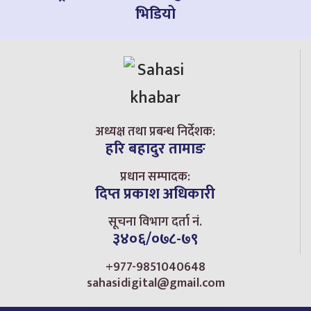
भिडियो
अध्यक्ष तथा प्रबन्ध निर्देशक:
हरि बहादुर तामाङ
प्रधान सम्पादक:
दिप्त प्रकाश अधिकारी
सूचना विभाग दर्ता नं.
३४०६/०७८-७९
+977-9851040648
sahasidigital@gmail.com