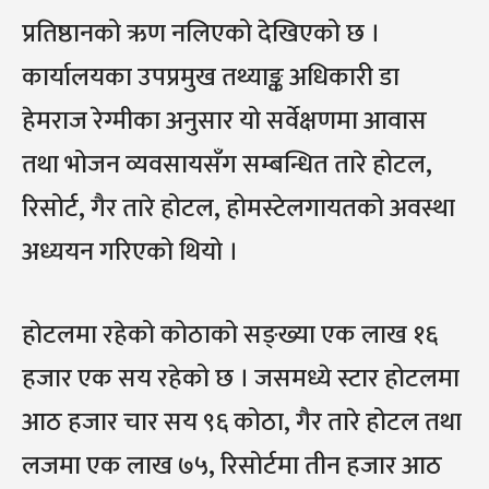
प्रतिष्ठानको ऋण नलिएको देखिएको छ ।
कार्यालयका उपप्रमुख तथ्याङ्क अधिकारी डा
हेमराज रेग्मीका अनुसार यो सर्वेक्षणमा आवास
तथा भोजन व्यवसायसँग सम्बन्धित तारे होटल,
रिसोर्ट, गैर तारे होटल, होमस्टेलगायतको अवस्था
अध्ययन गरिएको थियो ।
होटलमा रहेको कोठाको सङ्ख्या एक लाख १६
हजार एक सय रहेको छ । जसमध्ये स्टार होटलमा
आठ हजार चार सय ९६ कोठा, गैर तारे होटल तथा
लजमा एक लाख ७५, रिसोर्टमा तीन हजार आठ