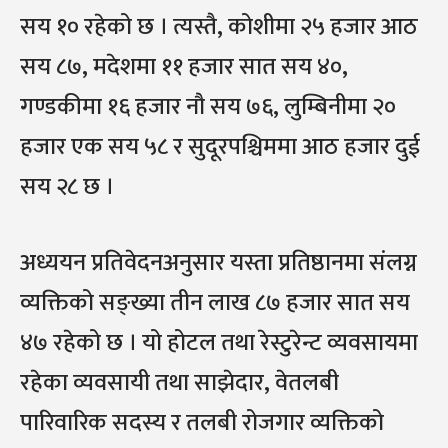
सय १० रहेको छ । त्यस्तै, कोशीमा २५ हजार आठ
सय ८७, मदेशमा ११ हजार सात सय ४०,
गण्डकीमा १६ हजार नौ सय ७६, लुम्बिनीमा २०
हजार एक सय ५८ र सुदूरपश्चिममा आठ हजार दुई
सय २८ छ ।
अध्ययन प्रतिवेदनअनुसार यस्ता प्रतिष्ठानमा संलग्न
व्यक्तिको सङ्ख्या तीन लाख ८७ हजार सात सय
४७ रहेको छ । यो होटल तथा रेस्टुरेन्ट व्यवसायमा
रहेका व्यवसायी तथा साझेदार, वेतलबी
पारिवारिक सदस्य र तलबी रोजगार व्यक्तिको