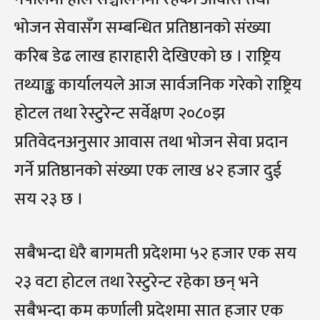
भोजन सेवासँग सम्बन्धित प्रतिष्ठानको संख्या
करिब डेढ लाख हाराहारी देखिएको छ । राष्ट्रिय
तथ्याङ्क कार्यालयले आज सार्वजनिक गरेको राष्ट्रिय
होटल तथा रेस्टुरेन्ट सर्वेक्षण २०८०झ
प्रतिवेदनअनुसार आवास तथा भोजन सेवा प्रदान
गर्ने प्रतिष्ठानको संख्या एक लाख ४२ हजार दुई
सय २३ छ ।
सबैभन्दा धेरै बागमती प्रदेशमा ५२ हजार एक सय
२३ वटा होटल तथा रेस्टुरेन्ट रहेका छन् भने
सबैभन्दा कम कर्णाली प्रदेशमा सात हजार एक