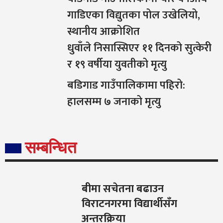
गाडिएका विद्युतका पोल उखेलियो,
स्थानीय आक्रोशित
धुवाँले निसास्सिएर ११ दिनको सुत्केरी
र १९ वर्षीया युवतीको मृत्यु
बडिगाड गाउँपालिकामा पहिरो:
हालसम्म ७ जनाको मृत्यु
सम्बन्धित
बीमा सचेतना बढाउन
विराटनगरमा विद्यार्थीसँग
अन्तरक्रिया