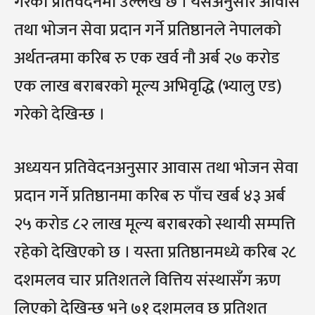
गरेको प्रतिवेदनमा उल्लेख छ । यसअनुसार आवास
तथा भोजन सेवा प्रदान गर्ने प्रतिष्ठानले नेपालको
अर्थतन्त्रमा करिब रु एक खर्व नौ अर्ब २७ करोड
एक लाख बराबरको मूल्य अभिवृद्धि (भ्यालु एड)
गरेको देखिन्छ ।
अध्ययन प्रतिवेदनअनुसार आवास तथा भोजन सेवा
प्रदान गर्ने प्रतिष्ठानमा करिब रु पाँच खर्ब ४३ अर्ब
२५ करोड ८२ लाख मूल्य बराबरको स्थायी सम्पत्ति
रहेको देखिएको छ । यस्ता प्रतिष्ठानमध्ये करिब २८
दशमलव चार प्रतिशतले वित्तिय संस्थासँग ऋण
लिएको देखिन्छ भने ७१ दशमलव छ प्रतिशत