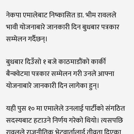
नेकपा एमालेबाट निष्कासित डा. भीम रावलले
भावी योजनाबारे जानकारी दिन बुधबार पत्रकार
सम्मेलन गर्दैछन्।
बुधबार दिउँसो १ बजे काठमाडौंको कार्की
बैन्क्वेटमा पत्रकार सम्मेलन गरी उनले आफ्ना
योजनाबारे जानकारी दिन लागेका हुन्।
यही पुस १० मा एमालेले उनलाई पार्टीको संगठित
सदस्यबाट हटाउने निर्णय गरेको थियो। त्यसपछि
रावलले राजनीतिक भेटवार्तालाई तीव्रता दिएका