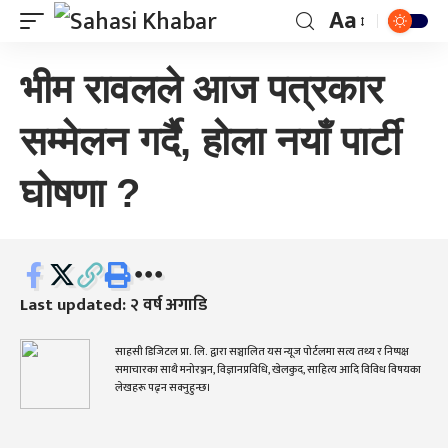
Aa
भीम रावलले आज पत्रकार
सम्मेलन गर्दै, होला नयाँ पार्टी
घोषणा ?
Last updated: २ वर्ष अगाडि
साहसी डिजिटल प्रा. लि. द्वारा सञ्चालित यस न्यूज पोर्टलमा सत्य तथ्य र निष्पक्ष
समाचारका साथै मनोरञ्जन, विज्ञानप्रविधि, खेलकुद, साहित्य आदि विविध विषयका
लेखहरू पढ्न सक्नुहुन्छ।