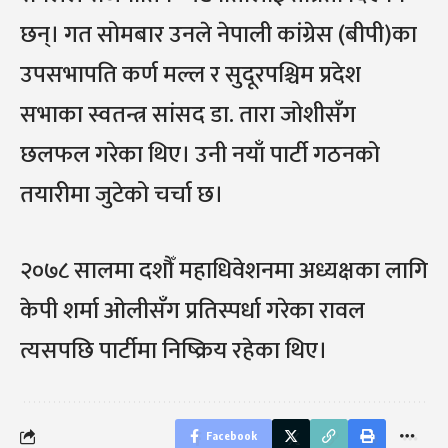
छन्। गत सोमबार उनले नेपाली कांग्रेस (बीपी)का
उपसभापति कर्ण मल्ल र सुदूरपश्चिम प्रदेश
सभाका स्वतन्त्र सांसद डा. तारा जोशीसँग
छलफल गरेका थिए। उनी नयाँ पार्टी गठनको
तयारीमा जुटेको चर्चा छ।
२०७८ सालमा दशौँ महाधिवेशनमा अध्यक्षका लागि
केपी शर्मा ओलीसँग प्रतिस्पर्धा गरेका रावल
त्यसपछि पार्टीमा निष्क्रिय रहेका थिए।
Facebook