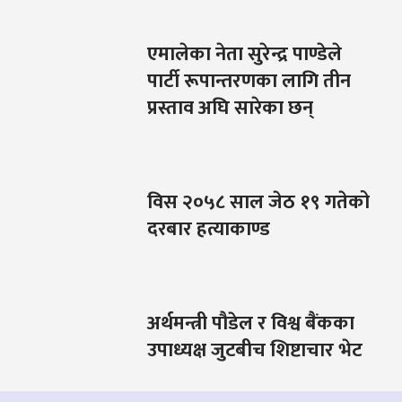
एमालेका नेता सुरेन्द्र पाण्डेले
पार्टी रूपान्तरणका लागि तीन
प्रस्ताव अघि सारेका छन्
विस २०५८ साल जेठ १९ गतेको
दरबार हत्याकाण्ड
अर्थमन्त्री पौडेल र विश्व बैंकका
उपाध्यक्ष जुटबीच शिष्टाचार भेट