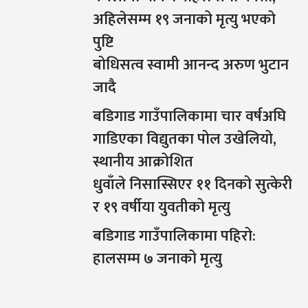
अहिलेसम्म १९ जनाको मृत्यु भएको
पुष्टि
बोधिसत्व स्वामी आनन्द अरुण भुटान
जादै
बडिगाड गाउँपालिकामा चार वर्षअघि
गाडिएका विद्युतका पोल उखेलियो,
स्थानीय आक्रोशित
धुवाँले निसास्सिएर ११ दिनको सुत्केरी
र १९ वर्षीया युवतीको मृत्यु
बडिगाड गाउँपालिकामा पहिरो:
हालसम्म ७ जनाको मृत्यु