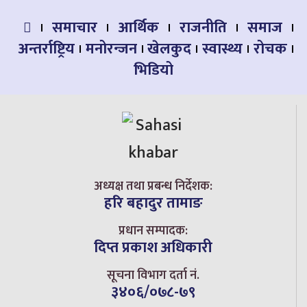
समाचार
आर्थिक
राजनीति
समाज
अन्तर्राष्ट्रिय
मनोरन्जन
खेलकुद
स्वास्थ्य
रोचक
भिडियो
अध्यक्ष तथा प्रबन्ध निर्देशक:
हरि बहादुर तामाङ
प्रधान सम्पादक:
दिप्त प्रकाश अधिकारी
सूचना विभाग दर्ता नं.
३४०६/०७८-७९