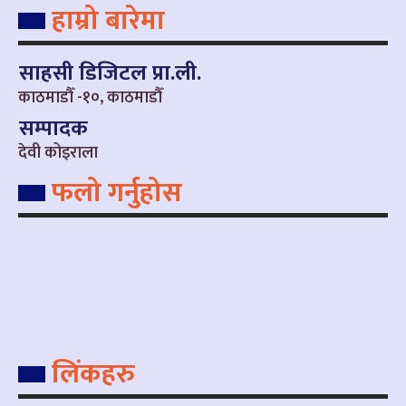
हाम्रो बारेमा
साहसी डिजिटल प्रा.ली.
काठमाडौँ -१०, काठमाडौँ
सम्पादक
देवी कोइराला
फलो गर्नुहोस
लिंकहरु