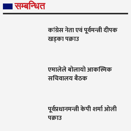
सम्बन्धित
कांग्रेस नेता एवं पूर्वमन्त्री दीपक
खड्का पक्राउ
एमालेले बोलायो आकस्मिक
सचिवालय बैठक
पूर्वप्रधानमन्त्री केपी शर्मा ओली
पक्राउ