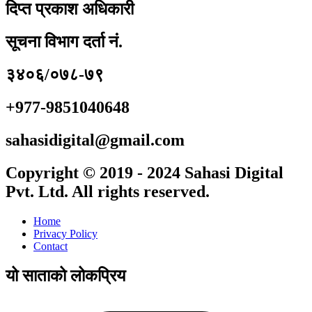
दिप्त प्रकाश अधिकारी
सूचना विभाग दर्ता नं.
३४०६/०७८-७९
+977-9851040648
sahasidigital@gmail.com
Copyright © 2019 - 2024 Sahasi Digital
Pvt. Ltd. All rights reserved.
Home
Privacy Policy
Contact
यो साताको लोकप्रिय