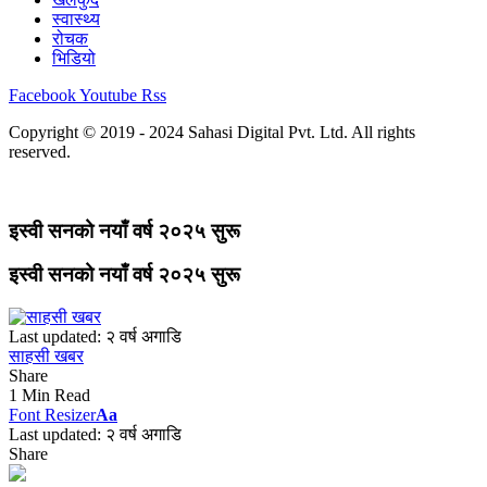
स्वास्थ्य
रोचक
भिडियो
Facebook
Youtube
Rss
Copyright © 2019 - 2024 Sahasi Digital Pvt. Ltd. All rights
reserved.
इस्वी सनको नयाँ वर्ष २०२५ सुरू
इस्वी सनको नयाँ वर्ष २०२५ सुरू
Last updated: २ वर्ष अगाडि
साहसी खबर
Share
1 Min Read
Font Resizer
Aa
Last updated: २ वर्ष अगाडि
Share