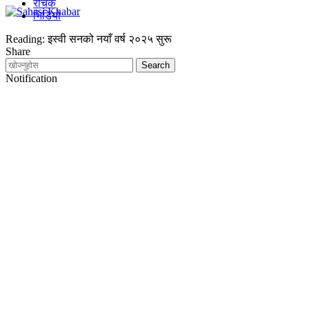
रोचक
भिडियो
Reading:
इस्वी सनको नयाँ वर्ष २०२५ सुरू
Share
Notification