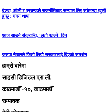
देउवा, ओली र प्रचण्डले राजनीतिबाट सन्यास लिए सबैभन्दा खुसी
हुन्छु : गगन थापा
आज साउने संक्रान्ति, ‘लुतो फाल्ने’ दिन
जसपा नेपालले फिर्ता लियो सरकारलाई दिएको समर्थन
हाम्रो बारेमा
साहसी डिजिटल प्रा.ली.
काठमाडौँ -१०, काठमाडौँ
सम्पादक