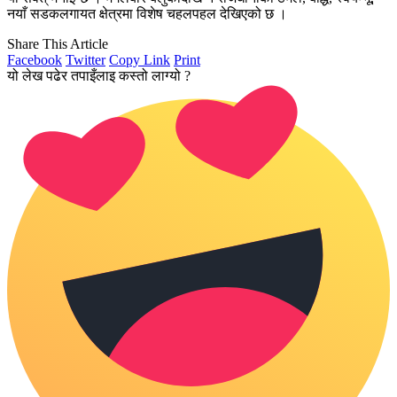
नयाँ सडकलगायत क्षेत्रमा विशेष चहलपहल देखिएको छ ।
Share This Article
Facebook
Twitter
Copy Link
Print
यो लेख पढेर तपाइँलाइ कस्तो लाग्यो ?