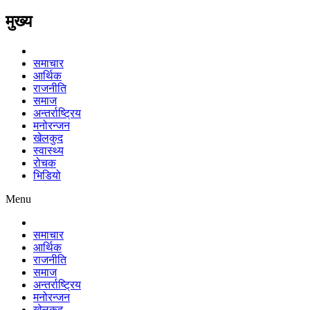
मुख्य
समाचार
आर्थिक
राजनीति
समाज
अन्तर्राष्ट्रिय
मनोरन्जन
खेलकुद
स्वास्थ्य
रोचक
भिडियो
Menu
समाचार
आर्थिक
राजनीति
समाज
अन्तर्राष्ट्रिय
मनोरन्जन
खेलकुद