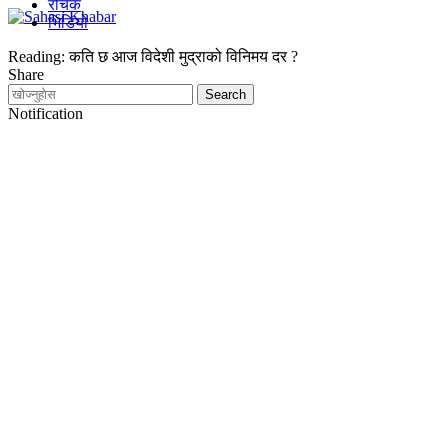
रोचक
भिडियो
Reading:
कति छ आज विदेशी मुद्राको विनिमय दर ?
Share
Notification