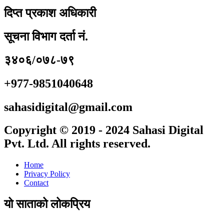
दिप्त प्रकाश अधिकारी
सूचना विभाग दर्ता नं.
३४०६/०७८-७९
+977-9851040648
sahasidigital@gmail.com
Copyright © 2019 - 2024 Sahasi Digital
Pvt. Ltd. All rights reserved.
Home
Privacy Policy
Contact
यो साताको लोकप्रिय