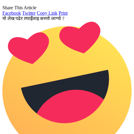
Share This Article
Facebook
Twitter
Copy Link
Print
यो लेख पढेर तपाइँलाइ कस्तो लाग्यो ?