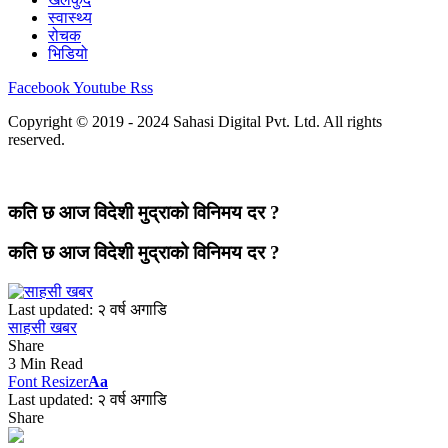
स्वास्थ्य
रोचक
भिडियो
Facebook
Youtube
Rss
Copyright © 2019 - 2024 Sahasi Digital Pvt. Ltd. All rights
reserved.
कति छ आज विदेशी मुद्राको विनिमय दर ?
कति छ आज विदेशी मुद्राको विनिमय दर ?
Last updated: २ वर्ष अगाडि
साहसी खबर
Share
3 Min Read
Font Resizer
Aa
Last updated: २ वर्ष अगाडि
Share