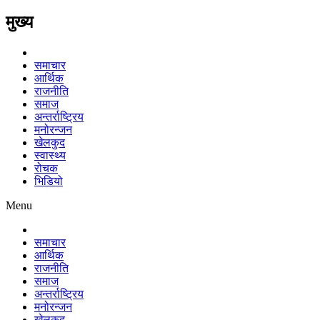
मुख्य
समाचार
आर्थिक
राजनीति
समाज
अन्तर्राष्ट्रिय
मनोरन्जन
खेलकुद
स्वास्थ्य
रोचक
भिडियो
Menu
समाचार
आर्थिक
राजनीति
समाज
अन्तर्राष्ट्रिय
मनोरन्जन
खेलकुद