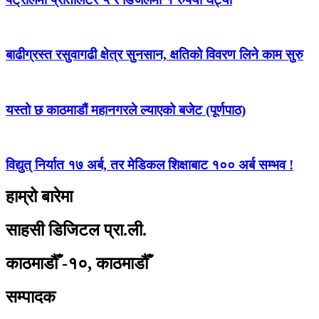
बाढीग्रस्त रसुवागढी क्षेत्र सुनसान, क्षतिको विवरण लिने काम सुरु
यस्तो छ काठमाडौं महानगरले ल्याएको बजेट (पूर्णपाठ)
विद्युत् निर्यात १७ अर्ब, तर मेडिकल शिक्षाबाट १०० अर्ब सम्भव !
हाम्रो बारेमा
साहसी डिजिटल प्रा.ली.
काठमाडौँ -१०, काठमाडौँ
सम्पादक