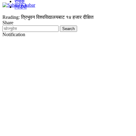
रोचक
भिडियो
Reading:
त्रिभुवन विश्वविद्यालयबाट १४ हजार दीक्षित
Share
Notification