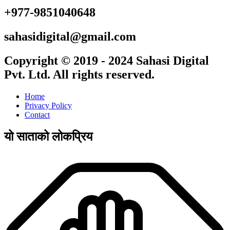
+977-9851040648
sahasidigital@gmail.com
Copyright © 2019 - 2024 Sahasi Digital
Pvt. Ltd. All rights reserved.
Home
Privacy Policy
Contact
यो साताको लोकप्रिय