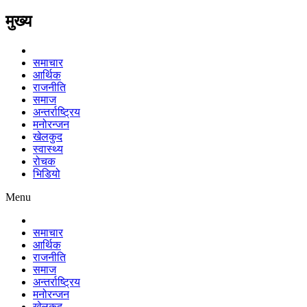
मुख्य
समाचार
आर्थिक
राजनीति
समाज
अन्तर्राष्ट्रिय
मनोरन्जन
खेलकुद
स्वास्थ्य
रोचक
भिडियो
Menu
समाचार
आर्थिक
राजनीति
समाज
अन्तर्राष्ट्रिय
मनोरन्जन
खेलकुद