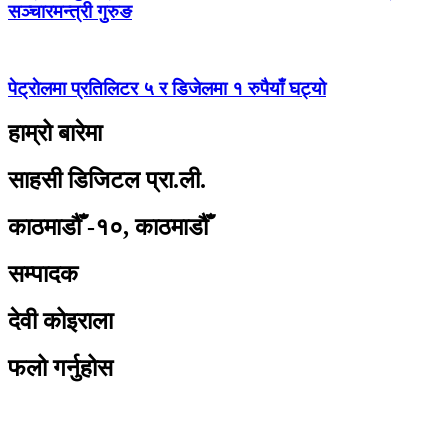
सञ्चारमन्त्री गुरुङ
पेट्राेलमा प्रतिलिटर ५ र डिजेलमा १ रुपैयाँ घट्यो
हाम्रो बारेमा
साहसी डिजिटल प्रा.ली.
काठमाडौँ -१०, काठमाडौँ
सम्पादक
देवी कोइराला
फलो गर्नुहोस