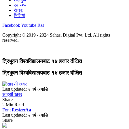
स्वास्थ्य
रोचक
भिडियो
Facebook
Youtube
Rss
Copyright © 2019 - 2024 Sahasi Digital Pvt. Ltd. All rights
reserved.
त्रिभुवन विश्वविद्यालयबाट १४ हजार दीक्षित
त्रिभुवन विश्वविद्यालयबाट १४ हजार दीक्षित
Last updated: २ वर्ष अगाडि
साहसी खबर
Share
2 Min Read
Font Resizer
Aa
Last updated: २ वर्ष अगाडि
Share