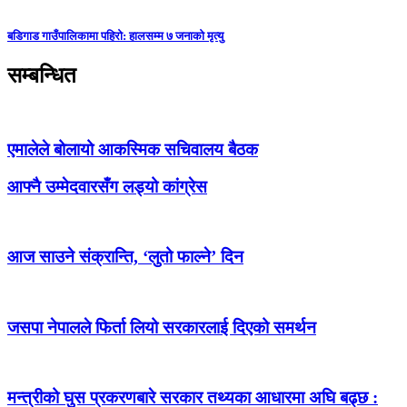
बडिगाड गाउँपालिकामा पहिरो: हालसम्म ७ जनाको मृत्यु
सम्बन्धित
एमालेले बोलायो आकस्मिक सचिवालय बैठक
आफ्नै उम्मेदवारसँग लड्यो कांग्रेस
आज साउने संक्रान्ति, ‘लुतो फाल्ने’ दिन
जसपा नेपालले फिर्ता लियो सरकारलाई दिएको समर्थन
मन्त्रीको घुस प्रकरणबारे सरकार तथ्यका आधारमा अघि बढ्छ :