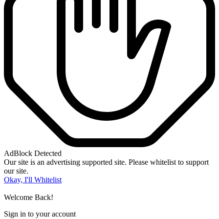
AdBlock Detected
Our site is an advertising supported site. Please whitelist to support
our site.
Okay, I'll Whitelist
Welcome Back!
Sign in to your account