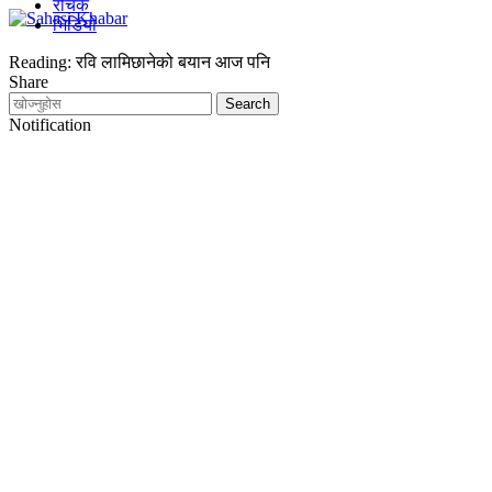
रोचक
भिडियो
Reading:
रवि लामिछानेको बयान आज पनि
Share
Notification