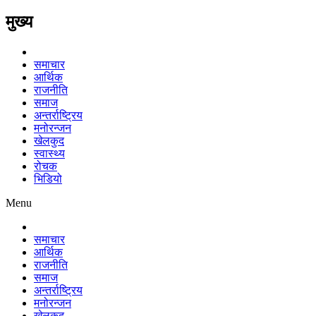
मुख्य
समाचार
आर्थिक
राजनीति
समाज
अन्तर्राष्ट्रिय
मनोरन्जन
खेलकुद
स्वास्थ्य
रोचक
भिडियो
Menu
समाचार
आर्थिक
राजनीति
समाज
अन्तर्राष्ट्रिय
मनोरन्जन
खेलकुद