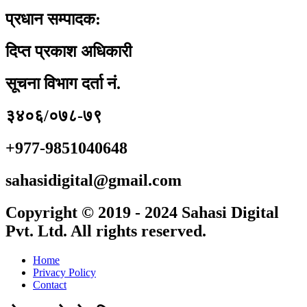
प्रधान सम्पादक:
दिप्त प्रकाश अधिकारी
सूचना विभाग दर्ता नं.
३४०६/०७८-७९
+977-9851040648
sahasidigital@gmail.com
Copyright © 2019 - 2024 Sahasi Digital
Pvt. Ltd. All rights reserved.
Home
Privacy Policy
Contact