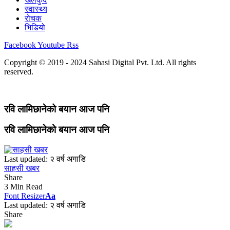
स्वास्थ्य
रोचक
भिडियो
Facebook
Youtube
Rss
Copyright © 2019 - 2024 Sahasi Digital Pvt. Ltd. All rights
reserved.
रवि लामिछानेको बयान आज पनि
रवि लामिछानेको बयान आज पनि
Last updated: २ वर्ष अगाडि
साहसी खबर
Share
3 Min Read
Font Resizer
Aa
Last updated: २ वर्ष अगाडि
Share