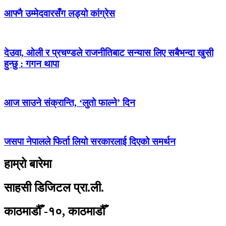
आफ्नै उम्मेदवारसँग लड्यो कांग्रेस
देउवा, ओली र प्रचण्डले राजनीतिबाट सन्यास लिए सबैभन्दा खुसी
हुन्छु : गगन थापा
आज साउने संक्रान्ति, ‘लुतो फाल्ने’ दिन
जसपा नेपालले फिर्ता लियो सरकारलाई दिएको समर्थन
हाम्रो बारेमा
साहसी डिजिटल प्रा.ली.
काठमाडौँ -१०, काठमाडौँ