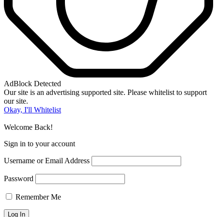
AdBlock Detected
Our site is an advertising supported site. Please whitelist to support
our site.
Okay, I'll Whitelist
Welcome Back!
Sign in to your account
Username or Email Address
Password
Remember Me