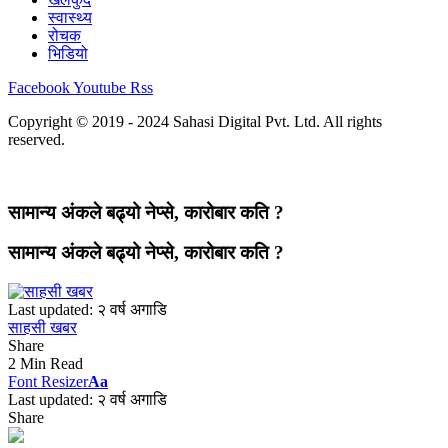
स्वास्थ्य
रोचक
भिडियो
Facebook
Youtube
Rss
Copyright © 2019 - 2024 Sahasi Digital Pvt. Ltd. All rights
reserved.
सामान्य अंकले बढ्यो नेप्से, कारोबार कति ?
सामान्य अंकले बढ्यो नेप्से, कारोबार कति ?
Last updated: २ वर्ष अगाडि
साहसी खबर
Share
2 Min Read
Font Resizer
Aa
Last updated: २ वर्ष अगाडि
Share