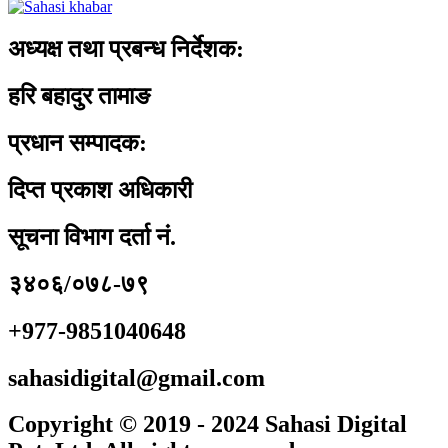
अध्यक्ष तथा प्रबन्ध निर्देशक:
हरि बहादुर तामाङ
प्रधान सम्पादक:
दिप्त प्रकाश अधिकारी
सूचना विभाग दर्ता नं.
३४०६/०७८-७९
+977-9851040648
sahasidigital@gmail.com
Copyright © 2019 - 2024 Sahasi Digital