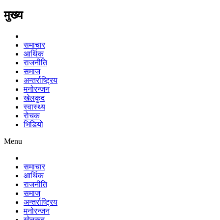
मुख्य
समाचार
आर्थिक
राजनीति
समाज
अन्तर्राष्ट्रिय
मनोरन्जन
खेलकुद
स्वास्थ्य
रोचक
भिडियो
Menu
समाचार
आर्थिक
राजनीति
समाज
अन्तर्राष्ट्रिय
मनोरन्जन
खेलकुद