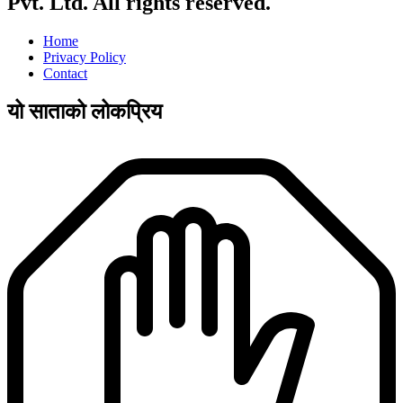
Pvt. Ltd. All rights reserved.
Home
Privacy Policy
Contact
यो साताको लोकप्रिय