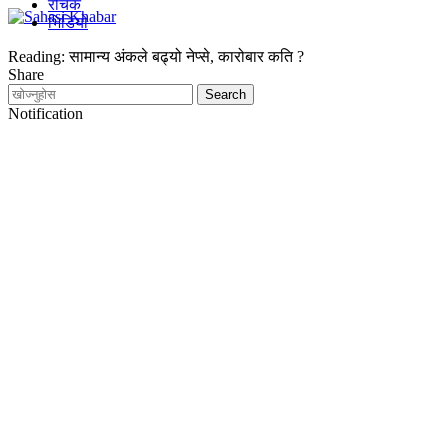
रोचक
भिडियो
Reading:
सामान्य अंकले बढ्यो नेप्से, कारोबार कति ?
Share
Notification