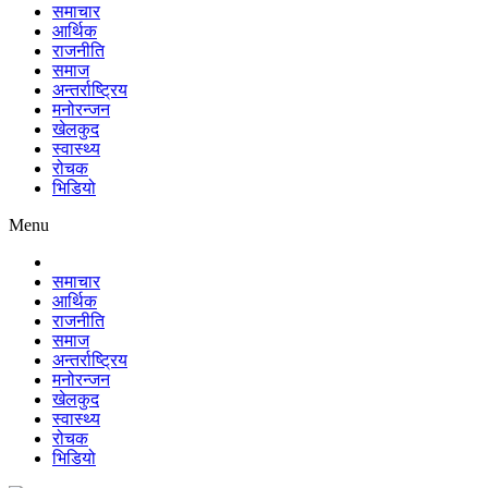
समाचार
आर्थिक
राजनीति
समाज
अन्तर्राष्ट्रिय
मनोरन्जन
खेलकुद
स्वास्थ्य
रोचक
भिडियो
Menu
समाचार
आर्थिक
राजनीति
समाज
अन्तर्राष्ट्रिय
मनोरन्जन
खेलकुद
स्वास्थ्य
रोचक
भिडियो