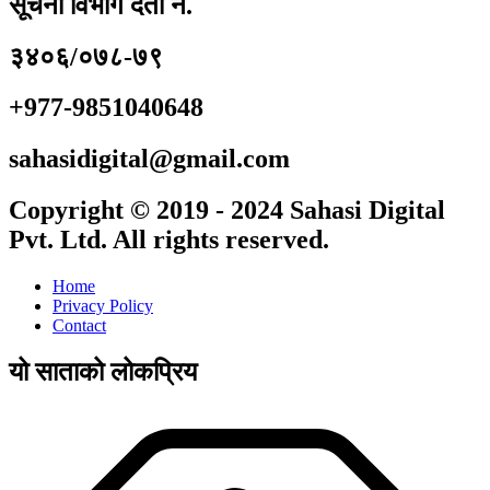
सूचना विभाग दर्ता नं.
३४०६/०७८-७९
+977-9851040648
sahasidigital@gmail.com
Copyright © 2019 - 2024 Sahasi Digital
Pvt. Ltd. All rights reserved.
Home
Privacy Policy
Contact
यो साताको लोकप्रिय