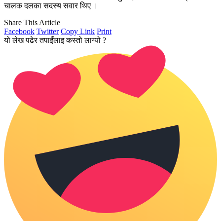
चालक दलका सदस्य सवार थिए ।
Share This Article
Facebook
Twitter
Copy Link
Print
यो लेख पढेर तपाइँलाइ कस्तो लाग्यो ?