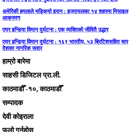
अमेरिकी हमलाले भड्कियो इरान : इजरायलका १४ शहरमा मिसाइल
आक्रमण
एयर इन्डिया विमान दुर्घटना : एक व्यक्तिको जीवितै उद्धार
एयर इन्डिया विमान दुर्घटना : १६९ भारतीय, ५३ ब्रिटिशसहित चार
देशका नागरिक सवार
हाम्रो बारेमा
साहसी डिजिटल प्रा.ली.
काठमाडौँ -१०, काठमाडौँ
सम्पादक
देवी कोइराला
फलो गर्नुहोस