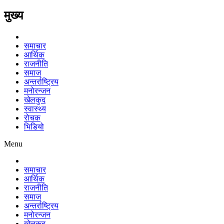
मुख्य
समाचार
आर्थिक
राजनीति
समाज
अन्तर्राष्ट्रिय
मनोरन्जन
खेलकुद
स्वास्थ्य
रोचक
भिडियो
Menu
समाचार
आर्थिक
राजनीति
समाज
अन्तर्राष्ट्रिय
मनोरन्जन
खेलकुद