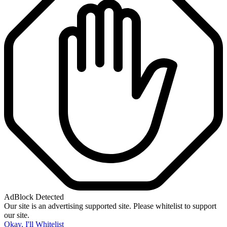
AdBlock Detected
Our site is an advertising supported site. Please whitelist to support
our site.
Okay, I'll Whitelist