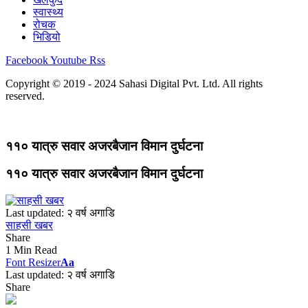
स्वास्थ्य
रोचक
भिडियो
Facebook
Youtube
Rss
Copyright © 2019 - 2024 Sahasi Digital Pvt. Ltd. All rights
reserved.
११० यात्रु सवार अजरबैजान विमान दुर्घटना
११० यात्रु सवार अजरबैजान विमान दुर्घटना
Last updated: २ वर्ष अगाडि
साहसी खबर
Share
1 Min Read
Font Resizer
Aa
Last updated: २ वर्ष अगाडि
Share