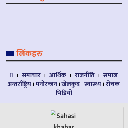
लिंकहरु
समाचार
आर्थिक
राजनीति
समाज
अन्तर्राष्ट्रिय
मनोरन्जन
खेलकुद
स्वास्थ्य
रोचक
भिडियो