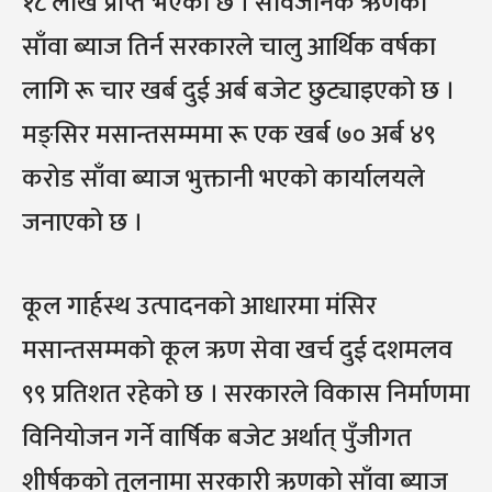
१८ लाख प्राप्त भएको छ । सार्वजनिक ऋणको
साँवा ब्याज तिर्न सरकारले चालु आर्थिक वर्षका
लागि रू चार खर्ब दुई अर्ब बजेट छुट्याइएको छ ।
मङ्सिर मसान्तसम्ममा रू एक खर्ब ७० अर्ब ४९
करोड साँवा ब्याज भुक्तानी भएको कार्यालयले
जनाएको छ ।
कूल गार्हस्थ उत्पादनको आधारमा मंसिर
मसान्तसम्मको कूल ऋण सेवा खर्च दुई दशमलव
९९ प्रतिशत रहेको छ । सरकारले विकास निर्माणमा
विनियोजन गर्ने वार्षिक बजेट अर्थात् पुँजीगत
शीर्षकको तुलनामा सरकारी ऋणको साँवा ब्याज