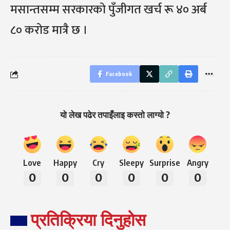
मसान्तसम्म सरकारको पुँजीगत खर्च रू ४० अर्ब
८० करोड मात्रै छ ।
Facebook
यो लेख पढेर तपाइँलाइ कस्तो लाग्यो ?
Love
Happy
Cry
Sleepy
Surprise
Angry
0
0
0
0
0
0
प्रतिक्रिया दिनुहोस