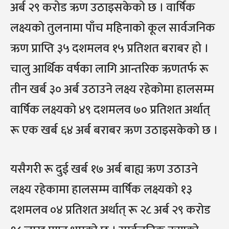
अर्ब २९ करोड ऋण उठाइसकेको छ । वार्षिक
लक्ष्यको तुलनामा पाँच महिनाको कूल सार्वजनिक
ऋण प्राप्ति ३५ दशमलव १५ प्रतिशत बराबर हो ।
चालु आर्थिक वर्षका लागि आन्तरिक ऋणतर्फ रू
तीन खर्ब ३० अर्ब उठाउने लक्ष्य रहेकोमा हालसम्म
वार्षिक लक्ष्यको ४९ दशमलव ७० प्रतिशत अर्थात्
रू एक खर्ब ६४ अर्ब बराबर ऋण उठाइसकेको छ ।
यसैगरी रू दुई खर्ब १७ अर्ब बाह्य ऋण उठाउने
लक्ष्य रहेकामा हालसम्म वार्षिक लक्ष्यको १३
दशमलव ०४ प्रतिशत अर्थात् रू २८ अर्ब २९ करोड