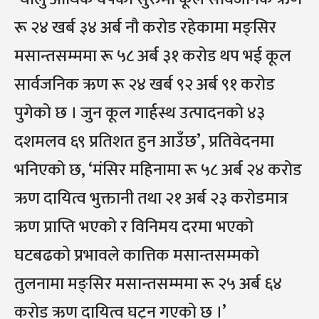
रू २४ खर्ब ३४ अर्ब नौ करोड रहेकामा मङ्सिर
मसान्तसम्ममा रू ५८ अर्ब ३१ करोड थप भई कूल
सार्वजनिक ऋण रू २४ खर्ब ९२ अर्ब ९१ करोड
पुगेको छ । जुन कूल गार्हस्थ उत्पादनको ४३
दशमलव ६९ प्रतिशत हुन आउँछ’, प्रतिवेदनमा
भनिएको छ, ‘मंसिर महिनामा रू ५८ अर्ब २४ करोड
ऋण दायित्व भुक्तानी तथा २१ अर्ब २३ करोडमात्र
ऋण प्राप्ति भएको र विनिमय दरमा भएको
घटबढको प्रभावले कात्तिक मसान्तसम्मको
तुलनामा मङ्सिर मसान्तसम्ममा रू २५ अर्ब ६४
करोड ऋण दायित्व घट्न गएको छ ।’