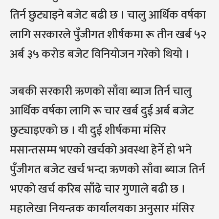
तिर्न छुट्याइने बजेट बढी छ । चालु आर्थिक वर्षका
लागि सरकारले पुँजीगत शीर्षकमा रू तीन खर्ब ५२
अर्ब ३५ करोड बजेट विनियोजन गरेको थियो ।
जबकी सरकारी ऋणको साँवा ब्याज तिर्न चालु
आर्थिक वर्षका लागि रू चार खर्ब दुई अर्ब बजेट
छुट्याइएको छ । यी दुई शीर्षकमा मंसिर
मसान्तसम्म भएको खर्चको अवस्था हेर्ने हो भने
पुँजीगत बजेट खर्च भन्दा ऋणको साँवा ब्याज तिर्न
भएको खर्च करिब साँढे चार गुणाले बढी छ ।
महालेखा नियन्त्रक कार्यालयका अनुसार मंसिर