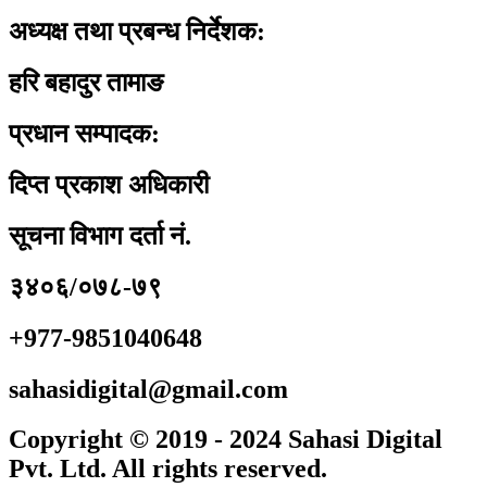
अध्यक्ष तथा प्रबन्ध निर्देशक:
हरि बहादुर तामाङ
प्रधान सम्पादक:
दिप्त प्रकाश अधिकारी
सूचना विभाग दर्ता नं.
३४०६/०७८-७९
+977-9851040648
sahasidigital@gmail.com
Copyright © 2019 - 2024 Sahasi Digital
Pvt. Ltd. All rights reserved.