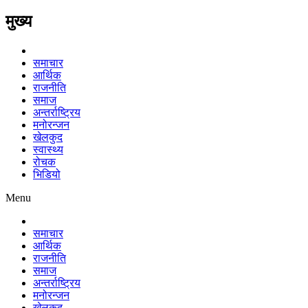
मुख्य
समाचार
आर्थिक
राजनीति
समाज
अन्तर्राष्ट्रिय
मनोरन्जन
खेलकुद
स्वास्थ्य
रोचक
भिडियो
Menu
समाचार
आर्थिक
राजनीति
समाज
अन्तर्राष्ट्रिय
मनोरन्जन
खेलकुद