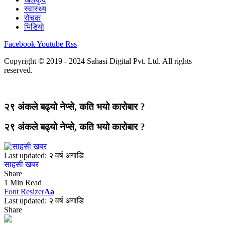
स्वास्थ्य
रोचक
भिडियो
Facebook
Youtube
Rss
Copyright © 2019 - 2024 Sahasi Digital Pvt. Ltd. All rights
reserved.
२९ अंकले बढ्यो नेप्से, कति भयो कारोबार ?
२९ अंकले बढ्यो नेप्से, कति भयो कारोबार ?
Last updated: २ वर्ष अगाडि
साहसी खबर
Share
1 Min Read
Font Resizer
Aa
Last updated: २ वर्ष अगाडि
Share