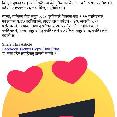
बिन्दुमा पुगेको छ । आज सबैभन्दा कम निर्जीवन बीमा कम्पनी ०.११ प्रतिशतले
बढेर १२ हजार ४२६.५८ बिन्दुमा पुगेको छ ।
त्यस्तै, वाणिज्य बैंक समूह ०.८४ प्रशितले विकास बैंक १.१५ प्रतिशतले,
फाइनान्स १.६७ प्रतिशतले, होटल तथा पर्यटन ०.४३, लगानी ०.५१
प्रतिशतले, उत्पादन तथा प्रशोधन २.४६ प्रतिशतले, लघुवित्त ०.१८
प्रतिशतले, अन्य समूह ०.६३ प्रतिशतले र ट्रेडिङ समूह ०.४६ प्रतिशतले
बढेको छ ।
Share This Article
Facebook
Twitter
Copy Link
Print
यो लेख पढेर तपाइँलाइ कस्तो लाग्यो ?