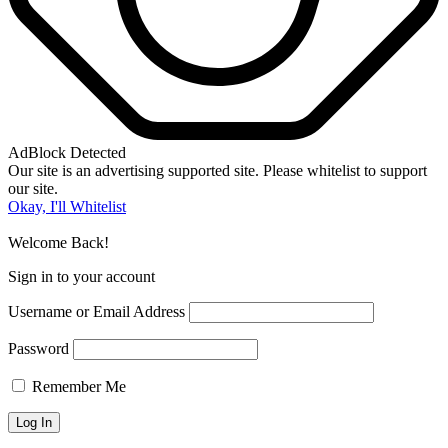
AdBlock Detected
Our site is an advertising supported site. Please whitelist to support
our site.
Okay, I'll Whitelist
Welcome Back!
Sign in to your account
Username or Email Address
Password
Remember Me