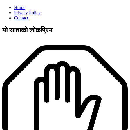
Home
Privacy Policy
Contact
यो साताको लोकप्रिय