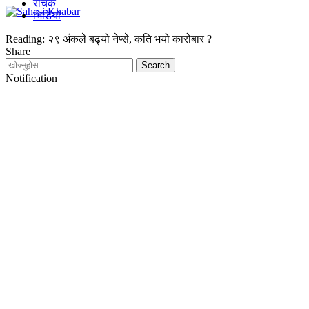
रोचक
भिडियो
Reading:
२९ अंकले बढ्यो नेप्से, कति भयो कारोबार ?
Share
Notification