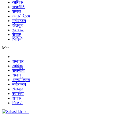
आर्थिक
राजनीति
समाज
अन्तर्राष्ट्रिय
मनोरन्जन
खेलकुद
स्वास्थ्य
रोचक
भिडियो
Menu
समाचार
आर्थिक
राजनीति
समाज
अन्तर्राष्ट्रिय
मनोरन्जन
खेलकुद
स्वास्थ्य
रोचक
भिडियो