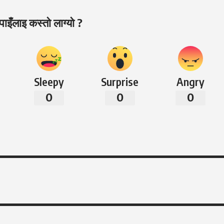
ाइँलाइ कस्तो लाग्यो ?
Sleepy
Surprise
Angry
0
0
0