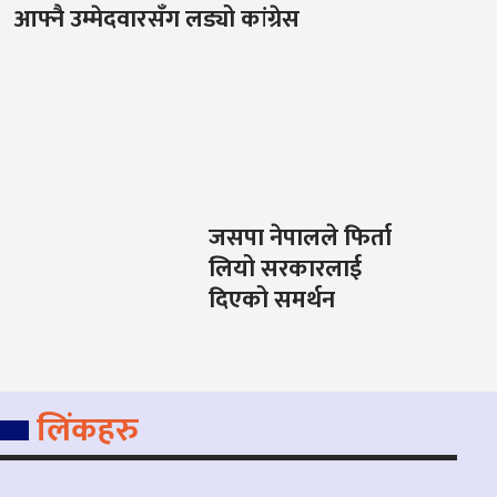
आफ्नै उम्मेदवारसँग लड्यो कांग्रेस
जसपा नेपालले फिर्ता
लियो सरकारलाई
दिएको समर्थन
लिंकहरु