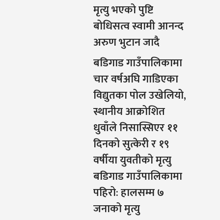
मृत्यु भएको पुष्टि
बोधिसत्व स्वामी आनन्द
अरुण भुटान जादै
बडिगाड गाउँपालिकामा
चार वर्षअघि गाडिएका
विद्युतका पोल उखेलियो,
स्थानीय आक्रोशित
धुवाँले निसास्सिएर ११
दिनको सुत्केरी र १९
वर्षीया युवतीको मृत्यु
बडिगाड गाउँपालिकामा
पहिरो: हालसम्म ७
जनाको मृत्यु