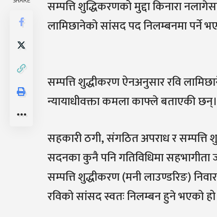
SHARE
सम्पत्ति शुद्धिकरणको मुद्दा किनारा नलागेसम्म
लामिछानेको सांसद पद निलम्बनमा पर्ने 
सम्पत्ति शुद्धीकरण ऐनअनुसार रवि लामिछा
न्यायाधीवक्ता कमला काफ्ले बताएकी छन्
सहकारी ठगी, संगठित अपराध र सम्पत्ति शु
सदनका कुनै पनि गतिविधिमा सहभागीता ज
सम्पत्ति शुद्धीकरण (मनी लाउण्डरिङ) न
रविको सांसद स्वतः निलम्बन हुने भएको हो