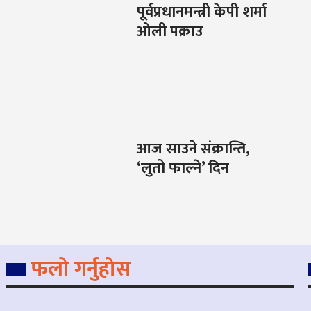
पूर्वप्रधानमन्त्री केपी शर्मा
ओली पक्राउ
आज साउने संक्रान्ति,
‘लुतो फाल्ने’ दिन
फलो गर्नुहोस