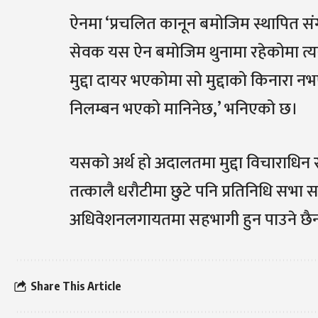
ऐनमा ‘प्रचलित कानून बमोजिम स्थापित संगठि
सेवक यस ऐन बमोजिम थुनामा रहेकोमा त्
मुद्दा दायर भएकोमा सो मुद्दाको किनारा नभए
निलम्बन भएको मानिनेछ,’ भनिएको छ।
यसको अर्थ हो अदालतमा मुद्दा विचाराधिन 
तत्कालै धरौटीमा छुटे पनि प्रतिनिधि स
अधिवेशनलगायतमा सहभागी हुन पाउने छैन
Share This Article