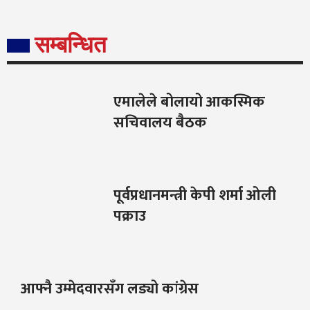
सम्बन्धित
एमालेले बोलायो आकस्मिक
सचिवालय बैठक
पूर्वप्रधानमन्त्री केपी शर्मा ओली
पक्राउ
आफ्नै उम्मेदवारसँग लड्यो कांग्रेस