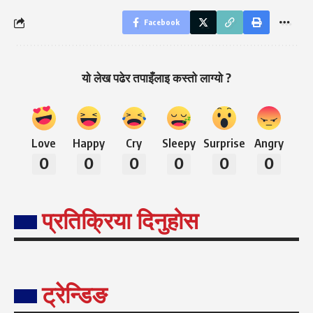
Facebook
यो लेख पढेर तपाइँलाइ कस्तो लाग्यो ?
Love
Happy
Cry
Sleepy
Surprise
Angry
0
0
0
0
0
0
प्रतिक्रिया दिनुहोस
ट्रेन्डिङ