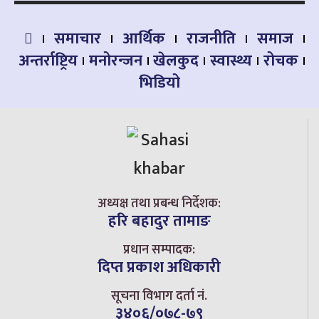
समाचार
आर्थिक
राजनीति
समाज
अन्तर्राष्ट्रिय
मनोरन्जन
खेलकुद
स्वास्थ्य
रोचक
भिडियो
अध्यक्ष तथा प्रबन्ध निर्देशक:
हरि बहादुर तामाङ
प्रधान सम्पादक:
दिप्त प्रकाश अधिकारी
सूचना विभाग दर्ता नं.
३४०६/०७८-७९