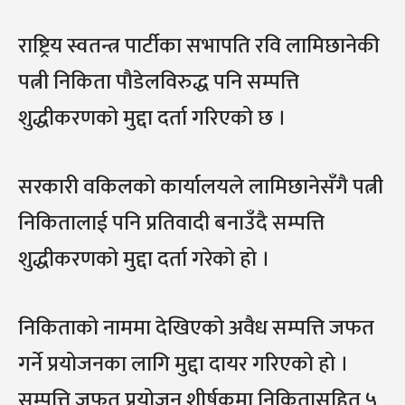
राष्ट्रिय स्वतन्त्र पार्टीका सभापति रवि लामिछानेकी
पत्नी निकिता पौडेलविरुद्ध पनि सम्पत्ति
शुद्धीकरणको मुद्दा दर्ता गरिएको छ ।
सरकारी वकिलको कार्यालयले लामिछानेसँगै पत्नी
निकितालाई पनि प्रतिवादी बनाउँदै सम्पत्ति
शुद्धीकरणको मुद्दा दर्ता गरेको हो ।
निकिताको नाममा देखिएको अवैध सम्पत्ति जफत
गर्ने प्रयोजनका लागि मुद्दा दायर गरिएको हो ।
सम्पत्ति जफत प्रयोजन शीर्षकमा निकितासहित ५