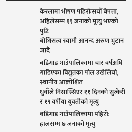
केरलामा भीषण पहिरोःसयौँ बेपत्ता,
अहिलेसम्म १९ जनाको मृत्यु भएको
पुष्टि
बोधिसत्व स्वामी आनन्द अरुण भुटान
जादै
बडिगाड गाउँपालिकामा चार वर्षअघि
गाडिएका विद्युतका पोल उखेलियो,
स्थानीय आक्रोशित
धुवाँले निसास्सिएर ११ दिनको सुत्केरी
र १९ वर्षीया युवतीको मृत्यु
बडिगाड गाउँपालिकामा पहिरो:
हालसम्म ७ जनाको मृत्यु