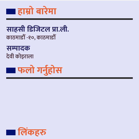
हाम्रो बारेमा
साहसी डिजिटल प्रा.ली.
काठमाडौँ -१०, काठमाडौँ
सम्पादक
देवी कोइराला
फलो गर्नुहोस
लिंकहरु