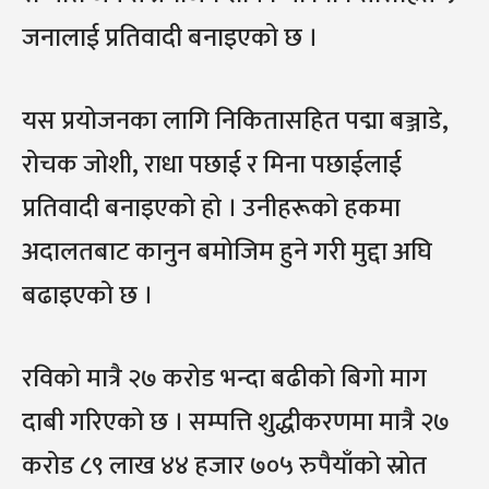
जनालाई प्रतिवादी बनाइएको छ ।
यस प्रयोजनका लागि निकितासहित पद्मा बञ्जाडे,
रोचक जोशी, राधा पछाई र मिना पछाईलाई
प्रतिवादी बनाइएको हो । उनीहरूको हकमा
अदालतबाट कानुन बमोजिम हुने गरी मुद्दा अघि
बढाइएको छ ।
रविको मात्रै २७ करोड भन्दा बढीको बिगो माग
दाबी गरिएको छ । सम्पत्ति शुद्धीकरणमा मात्रै २७
करोड ८९ लाख ४४ हजार ७०५ रुपैयाँको स्रोत