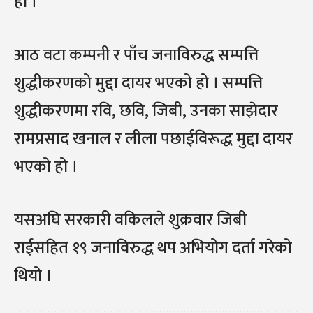
हो ।
आठ वटा कम्पनी र पाँच जनाविरुद्ध सम्पत्ति
शुद्धीकरणको मुद्दा दायर भएको हो । सम्पत्ति
शुद्धीकरणमा रवि, छवि, जिबी, उनका साझेदार
रामप्रसाद खनाल र लीला पछाईविरूद्ध मुद्दा दायर
भएको हो ।
यसअघि सरकारी वकिलले शुक्रवार जिबी
राईसहित १९ जनाविरुद्ध थप अभियोग दर्ता गरेको
थियो ।