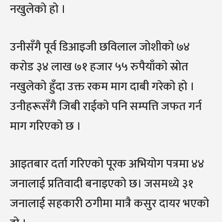
नखुलेको हो ।
उनीसँगै पूर्व डिआइजी छविलाल जोशीको ७४
करोड ३४ लाख ७१ हजार ५५ रुपैयाँको स्रोत
नखुलेको हुँदा उक्त रकम माग दाबी गरेको हो ।
उनीहरूसँगै जिबी राईको पनि सम्पत्ति जफत गर्न
माग गरिएको छ ।
आइतबार दर्ता गरिएको पूरक अभियोग पत्रमा ४४
जनालाई प्रतिवादी बनाइएको छ। जसमध्ये ३१
जनालाई सहकारी ठगीमा मात्रै कसुर दायर भएको