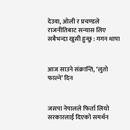
देउवा, ओली र प्रचण्डले
राजनीतिबाट सन्यास लिए
सबैभन्दा खुसी हुन्छु : गगन थापा
आज साउने संक्रान्ति, ‘लुतो
फाल्ने’ दिन
जसपा नेपालले फिर्ता लियो
सरकारलाई दिएको समर्थन