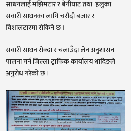
साधनलाई मझिमटार र बेनीघाट तथा हलुका
सवारी साधनका लागि चरौदी बजार र
विशालटारमा रोकिने छ ।
सवारी साधन रोक्दा र चलाउँदा लेन अनुशासन
पालना गर्न जिल्ला ट्राफिक कार्यालय धादिङले
अनुरोध गरेको छ ।