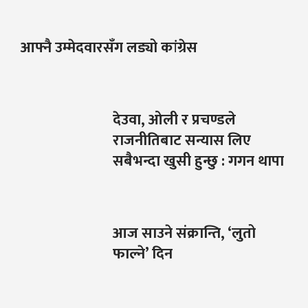
आफ्नै उम्मेदवारसँग लड्यो कांग्रेस
देउवा, ओली र प्रचण्डले
राजनीतिबाट सन्यास लिए
सबैभन्दा खुसी हुन्छु : गगन थापा
आज साउने संक्रान्ति, ‘लुतो
फाल्ने’ दिन