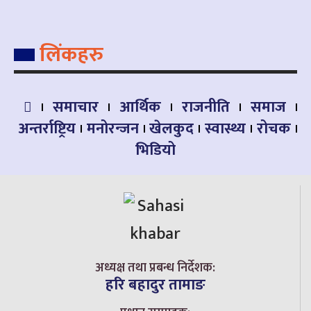
लिंकहरु
समाचार
आर्थिक
राजनीति
समाज
अन्तर्राष्ट्रिय
मनोरन्जन
खेलकुद
स्वास्थ्य
रोचक
भिडियो
अध्यक्ष तथा प्रबन्ध निर्देशक:
हरि बहादुर तामाङ