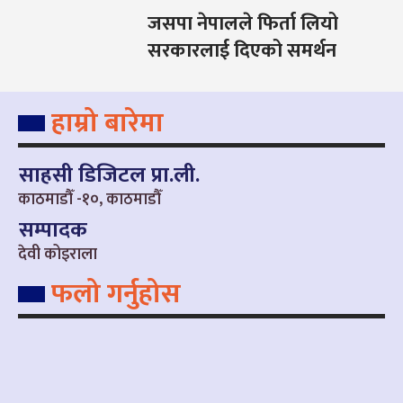
जसपा नेपालले फिर्ता लियो
सरकारलाई दिएको समर्थन
हाम्रो बारेमा
साहसी डिजिटल प्रा.ली.
काठमाडौँ -१०, काठमाडौँ
सम्पादक
देवी कोइराला
फलो गर्नुहोस