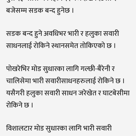
बजेसम्म सडक बन्द हुनेछ ।
सडक बन्द हुने अवधिभर भारी र हलुका सवारी
साधनलाई रोकिने स्थानसमेत तोकिएको छ ।
पोखरेभिर मोड सुधारका लागि गल्छी-बैरेनी र
चालिसेमा भारी सवारीसाधनहरुलाई रोकिने छ ।
यसैगरी हलुका सवारी साधन जरेखेत र घाटबेसीमा
रोकिने छ ।
विशालटार मोड सुधारका लागि भारी सवारी