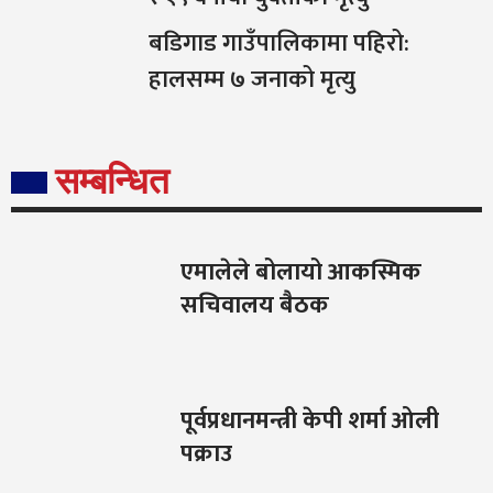
बडिगाड गाउँपालिकामा पहिरो:
हालसम्म ७ जनाको मृत्यु
सम्बन्धित
एमालेले बोलायो आकस्मिक
सचिवालय बैठक
पूर्वप्रधानमन्त्री केपी शर्मा ओली
पक्राउ