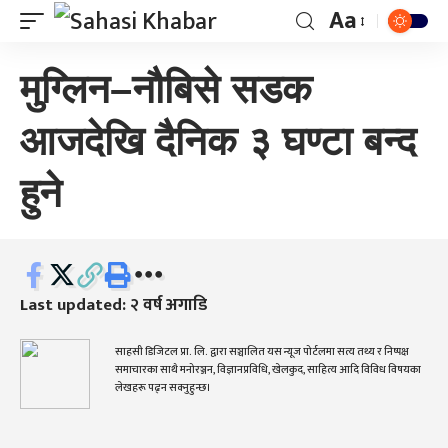
Aa
मुग्लिन–नौबिसे सडक
आजदेखि दैनिक ३ घण्टा बन्द
हुने
Last updated: २ वर्ष अगाडि
साहसी डिजिटल प्रा. लि. द्वारा सञ्चालित यस न्यूज पोर्टलमा सत्य तथ्य र निष्पक्ष
समाचारका साथै मनोरञ्जन, विज्ञानप्रविधि, खेलकुद, साहित्य आदि विविध विषयका
लेखहरू पढ्न सक्नुहुन्छ।