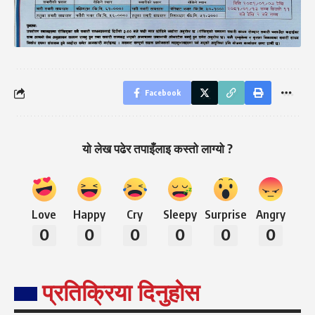
Facebook
यो लेख पढेर तपाइँलाइ कस्तो लाग्यो ?
Love
Happy
Cry
Sleepy
Surprise
Angry
0
0
0
0
0
0
प्रतिक्रिया दिनुहोस