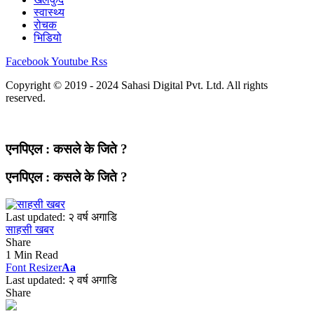
स्वास्थ्य
रोचक
भिडियो
Facebook
Youtube
Rss
Copyright © 2019 - 2024 Sahasi Digital Pvt. Ltd. All rights
reserved.
एनपिएल : कसले के जिते ?
एनपिएल : कसले के जिते ?
Last updated: २ वर्ष अगाडि
साहसी खबर
Share
1 Min Read
Font Resizer
Aa
Last updated: २ वर्ष अगाडि
Share