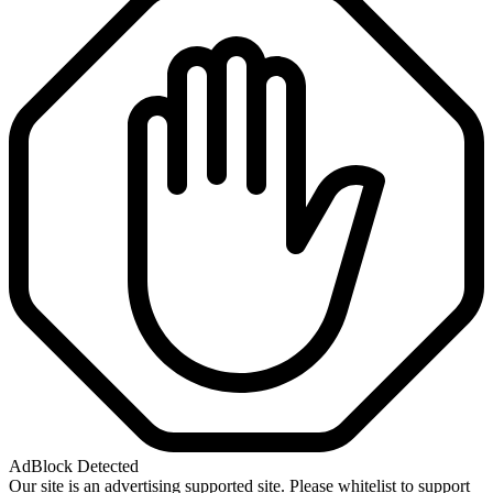
AdBlock Detected
Our site is an advertising supported site. Please whitelist to support