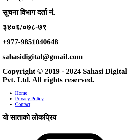
सूचना विभाग दर्ता नं.
३४०६/०७८-७९
+977-9851040648
sahasidigital@gmail.com
Copyright © 2019 - 2024 Sahasi Digital
Pvt. Ltd. All rights reserved.
Home
Privacy Policy
Contact
यो साताको लोकप्रिय