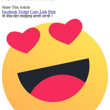
Share This Article
Facebook
Twitter
Copy Link
Print
यो लेख पढेर तपाइँलाइ कस्तो लाग्यो ?