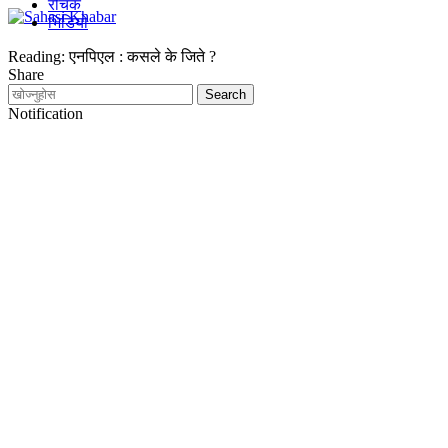
रोचक
भिडियो
Reading:
एनपिएल : कसले के जिते ?
Share
Notification