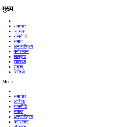
मुख्य
समाचार
आर्थिक
राजनीति
समाज
अन्तर्राष्ट्रिय
मनोरन्जन
खेलकुद
स्वास्थ्य
रोचक
भिडियो
Menu
समाचार
आर्थिक
राजनीति
समाज
अन्तर्राष्ट्रिय
मनोरन्जन
खेलकुद