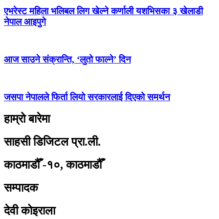
एभरेस्ट महिला भलिबल लिग खेल्ने कर्णाली यशभिसका ३ खेलाडी
नेपाल आइपुगे
आज साउने संक्रान्ति, ‘लुतो फाल्ने’ दिन
जसपा नेपालले फिर्ता लियो सरकारलाई दिएको समर्थन
हाम्रो बारेमा
साहसी डिजिटल प्रा.ली.
काठमाडौँ -१०, काठमाडौँ
सम्पादक
देवी कोइराला