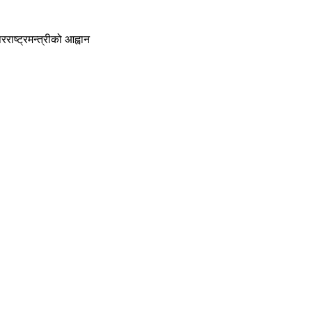
राष्ट्रमन्त्रीको आह्वान