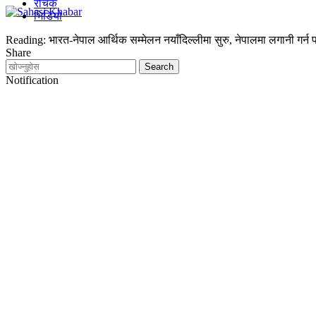
रोचक
भिडियो
Reading:
भारत-नेपाल आर्थिक सम्मेलन नयाँदिल्लीमा सुरु, नेपालमा लगानी गर्न पर
Share
Notification