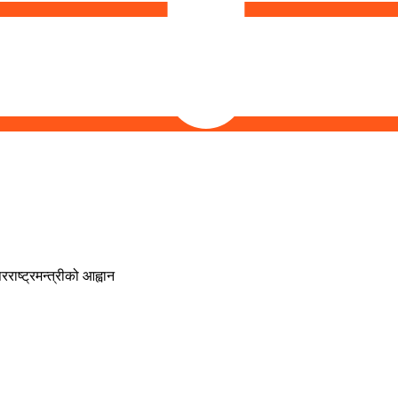
राष्ट्रमन्त्रीको आह्वान