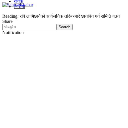
रोचक
भिडियो
Reading:
रवि लामिछानेको सार्वजनिक तस्बिरबारे छानबिन गर्न समिति गठन
Share
Notification