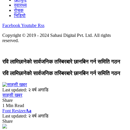
स्वास्थ्य
रोचक
भिडियो
Facebook
Youtube
Rss
Copyright © 2019 - 2024 Sahasi Digital Pvt. Ltd. All rights
reserved.
रवि लामिछानेको सार्वजनिक तस्बिरबारे छानबिन गर्न समिति गठन
रवि लामिछानेको सार्वजनिक तस्बिरबारे छानबिन गर्न समिति गठन
Last updated: २ वर्ष अगाडि
साहसी खबर
Share
1 Min Read
Font Resizer
Aa
Last updated: २ वर्ष अगाडि
Share