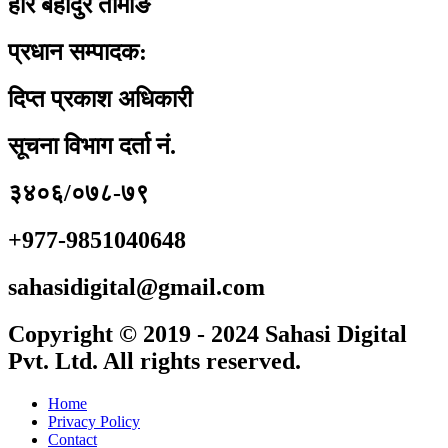
हरि बहादुर तामाङ
प्रधान सम्पादक:
दिप्त प्रकाश अधिकारी
सूचना विभाग दर्ता नं.
३४०६/०७८-७९
+977-9851040648
sahasidigital@gmail.com
Copyright © 2019 - 2024 Sahasi Digital
Pvt. Ltd. All rights reserved.
Home
Privacy Policy
Contact