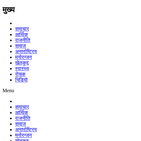
मुख्य
समाचार
आर्थिक
राजनीति
समाज
अन्तर्राष्ट्रिय
मनोरन्जन
खेलकुद
स्वास्थ्य
रोचक
भिडियो
Menu
समाचार
आर्थिक
राजनीति
समाज
अन्तर्राष्ट्रिय
मनोरन्जन
खेलकुद