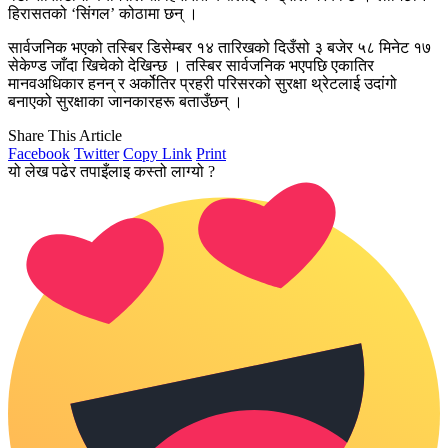
हिरासतको ‘सिंगल’ कोठामा छन् ।
सार्वजनिक भएको तस्बिर डिसेम्बर १४ तारिखको दिउँसो ३ बजेर ५८ मिनेट १७
सेकेण्ड जाँदा खिचेको देखिन्छ । तस्बिर सार्वजनिक भएपछि एकातिर
मानवअधिकार हनन् र अर्कोतिर प्रहरी परिसरको सुरक्षा थ्रेटलाई उदांगो
बनाएको सुरक्षाका जानकारहरू बताउँछन् ।
Share This Article
Facebook
Twitter
Copy Link
Print
यो लेख पढेर तपाइँलाइ कस्तो लाग्यो ?