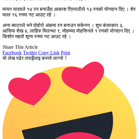
मायन यादवले १४ रन बनाउँदा आकाश त्रिपाठीले १३ रनको योगदान दिए । शेर
मल्ल १६ रनमा नट आउट रहे ।
अन्य ब्याटरले भने दोहोरो अंकमा रन बनाउन सकेनन् । शुभ कंसाकार ३,
आसिफ शेख ४, लाहिरु मिलन्था ९, मोहम्मद मोहसिनले १ रनको योगदान दिए ।
किशोर महतो शून्य रनमा नट आउट रहे ।
Share This Article
Facebook
Twitter
Copy Link
Print
यो लेख पढेर तपाइँलाइ कस्तो लाग्यो ?