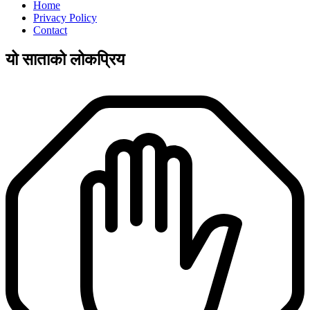
Home
Privacy Policy
Contact
यो साताको लोकप्रिय