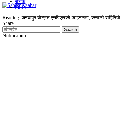
रोचक
भिडियो
Reading:
जनकपुर बोल्ट्स एनपिएलको फाइनलमा, कर्णाली बाहिरियो
Share
Notification