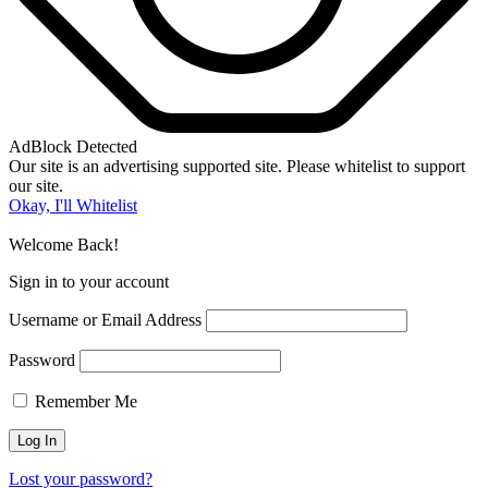
AdBlock Detected
Our site is an advertising supported site. Please whitelist to support
our site.
Okay, I'll Whitelist
Welcome Back!
Sign in to your account
Username or Email Address
Password
Remember Me
Lost your password?