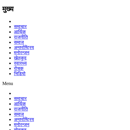
मुख्य
समाचार
आर्थिक
राजनीति
समाज
अन्तर्राष्ट्रिय
मनोरन्जन
खेलकुद
स्वास्थ्य
रोचक
भिडियो
Menu
समाचार
आर्थिक
राजनीति
समाज
अन्तर्राष्ट्रिय
मनोरन्जन
खेलकुद