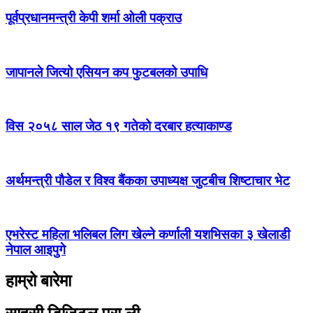
पूर्वप्रधानमन्त्री केपी शर्मा ओली पक्राउ
जापानले जित्यो एसियन कप फुटबलको उपाधि
विस २०५८ साल जेठ १९ गतेको दरबार हत्याकाण्ड
अर्थमन्त्री पौडेल र विश्व बैंकका उपाध्यक्ष जुटबीच शिष्टाचार भेट
एभरेस्ट महिला भलिबल लिग खेल्ने कर्णाली यशभिसका ३ खेलाडी
नेपाल आइपुगे
हाम्रो बारेमा