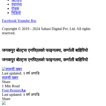
स्वास्थ्य
रोचक
भिडियो
Facebook
Youtube
Rss
Copyright © 2019 - 2024 Sahasi Digital Pvt. Ltd. All rights
reserved.
जनकपुर बोल्ट्स एनपिएलको फाइनलमा, कर्णाली बाहिरियो
जनकपुर बोल्ट्स एनपिएलको फाइनलमा, कर्णाली बाहिरियो
Last updated: २ वर्ष अगाडि
साहसी खबर
Share
1 Min Read
Font Resizer
Aa
Last updated: २ वर्ष अगाडि
Share