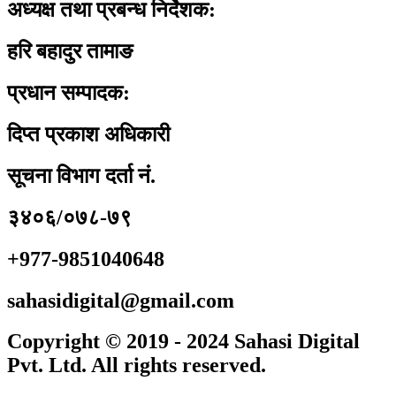
अध्यक्ष तथा प्रबन्ध निर्देशक:
हरि बहादुर तामाङ
प्रधान सम्पादक:
दिप्त प्रकाश अधिकारी
सूचना विभाग दर्ता नं.
३४०६/०७८-७९
+977-9851040648
sahasidigital@gmail.com
Copyright © 2019 - 2024 Sahasi Digital
Pvt. Ltd. All rights reserved.