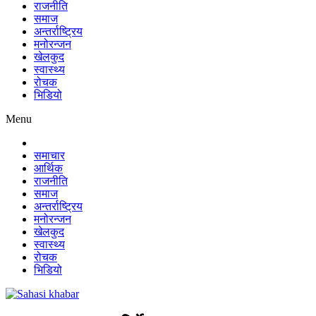
राजनीति
समाज
अन्तर्राष्ट्रिय
मनोरन्जन
खेलकुद
स्वास्थ्य
रोचक
भिडियो
Menu
समाचार
आर्थिक
राजनीति
समाज
अन्तर्राष्ट्रिय
मनोरन्जन
खेलकुद
स्वास्थ्य
रोचक
भिडियो