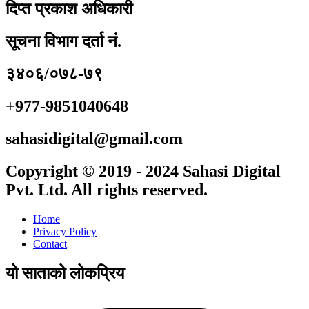
दिप्त प्रकाश अधिकारी
सूचना विभाग दर्ता नं.
३४०६/०७८-७९
+977-9851040648
sahasidigital@gmail.com
Copyright © 2019 - 2024 Sahasi Digital
Pvt. Ltd. All rights reserved.
Home
Privacy Policy
Contact
यो साताको लोकप्रिय