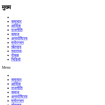
मुख्य
समाचार
आर्थिक
राजनीति
समाज
अन्तर्राष्ट्रिय
मनोरन्जन
खेलकुद
स्वास्थ्य
रोचक
भिडियो
Menu
समाचार
आर्थिक
राजनीति
समाज
अन्तर्राष्ट्रिय
मनोरन्जन
खेलकुद