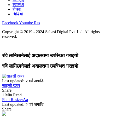
स्वास्थ्य
रोचक
भिडियो
Facebook
Youtube
Rss
Copyright © 2019 - 2024 Sahasi Digital Pvt. Ltd. All rights
reserved.
रवि लामिछानेलाई अदालतमा उपस्थित गराइयो
रवि लामिछानेलाई अदालतमा उपस्थित गराइयो
Last updated: २ वर्ष अगाडि
साहसी खबर
Share
1 Min Read
Font Resizer
Aa
Last updated: २ वर्ष अगाडि
Share