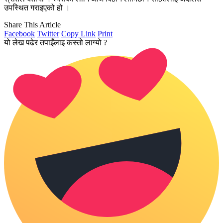
उपस्थित गराइएको हो ।
Share This Article
Facebook
Twitter
Copy Link
Print
यो लेख पढेर तपाइँलाइ कस्तो लाग्यो ?