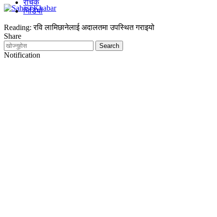
रोचक
भिडियो
Reading:
रवि लामिछानेलाई अदालतमा उपस्थित गराइयो
Share
Notification