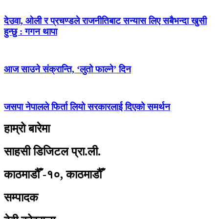
देउवा, ओली र प्रचण्डले राजनीतिबाट सन्यास लिए सबैभन्दा खुसी
हुन्छु : गगन थापा
आज साउने संक्रान्ति, ‘लुतो फाल्ने’ दिन
जसपा नेपालले फिर्ता लियो सरकारलाई दिएको समर्थन
हाम्रो बारेमा
साहसी डिजिटल प्रा.ली.
काठमाडौँ -१०, काठमाडौँ
सम्पादक