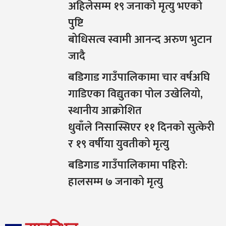
अहिलेसम्म १९ जनाको मृत्यु भएको
पुष्टि
बोधिसत्व स्वामी आनन्द अरुण भुटान
जादै
बडिगाड गाउँपालिकामा चार वर्षअघि
गाडिएका विद्युतका पोल उखेलियो,
स्थानीय आक्रोशित
धुवाँले निसास्सिएर ११ दिनको सुत्केरी
र १९ वर्षीया युवतीको मृत्यु
बडिगाड गाउँपालिकामा पहिरो:
हालसम्म ७ जनाको मृत्यु