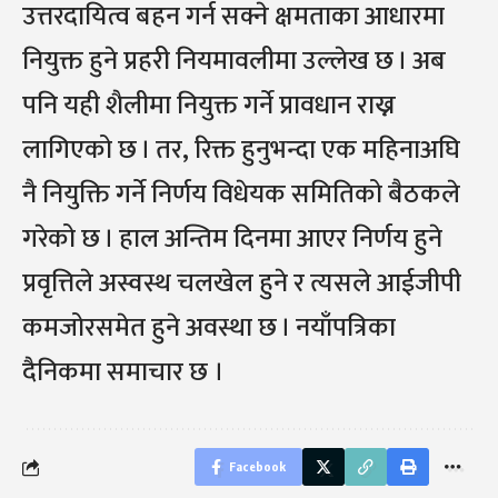
उत्तरदायित्व बहन गर्न सक्ने क्षमताका आधारमा
नियुक्त हुने प्रहरी नियमावलीमा उल्लेख छ । अब
पनि यही शैलीमा नियुक्त गर्ने प्रावधान राख्न
लागिएको छ । तर, रिक्त हुनुभन्दा एक महिनाअघि
नै नियुक्ति गर्ने निर्णय विधेयक समितिको बैठकले
गरेको छ । हाल अन्तिम दिनमा आएर निर्णय हुने
प्रवृत्तिले अस्वस्थ चलखेल हुने र त्यसले आईजीपी
कमजोरसमेत हुने अवस्था छ । नयाँपत्रिका
दैनिकमा समाचार छ ।
Facebook