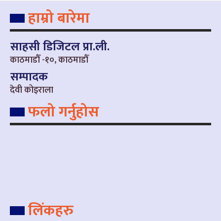
हाम्रो बारेमा
साहसी डिजिटल प्रा.ली.
काठमाडौँ -१०, काठमाडौँ
सम्पादक
देवी कोइराला
फलो गर्नुहोस
लिंकहरु