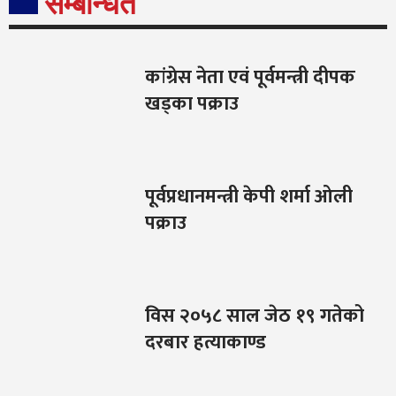
सम्बन्धित
कांग्रेस नेता एवं पूर्वमन्त्री दीपक
खड्का पक्राउ
पूर्वप्रधानमन्त्री केपी शर्मा ओली
पक्राउ
विस २०५८ साल जेठ १९ गतेको
दरबार हत्याकाण्ड