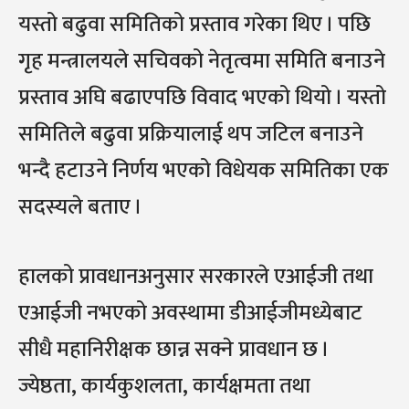
यस्तो बढुवा समितिको प्रस्ताव गरेका थिए । पछि
गृह मन्त्रालयले सचिवको नेतृत्वमा समिति बनाउने
प्रस्ताव अघि बढाएपछि विवाद भएको थियो । यस्तो
समितिले बढुवा प्रक्रियालाई थप जटिल बनाउने
भन्दै हटाउने निर्णय भएको विधेयक समितिका एक
सदस्यले बताए ।
हालको प्रावधानअनुसार सरकारले एआईजी तथा
एआईजी नभएको अवस्थामा डीआईजीमध्येबाट
सीधै महानिरीक्षक छान्न सक्ने प्रावधान छ ।
ज्येष्ठता, कार्यकुशलता, कार्यक्षमता तथा