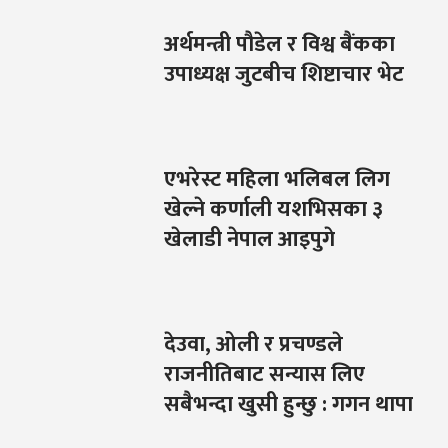
अर्थमन्त्री पौडेल र विश्व बैंकका
उपाध्यक्ष जुटबीच शिष्टाचार भेट
एभरेस्ट महिला भलिबल लिग
खेल्ने कर्णाली यशभिसका ३
खेलाडी नेपाल आइपुगे
देउवा, ओली र प्रचण्डले
राजनीतिबाट सन्यास लिए
सबैभन्दा खुसी हुन्छु : गगन थापा