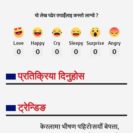
यो लेख पढेर तपाइँलाइ कस्तो लाग्यो ?
Love
Happy
Cry
Sleepy
Surprise
Angry
0
0
0
0
0
0
प्रतिक्रिया दिनुहोस
ट्रेन्डिङ
केरलामा भीषण पहिरोःसयौँ बेपत्ता,