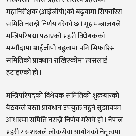
महानिरीक्षक (आईजीपी)को बढुवामा सिफारिस
समिति नराख्ने निर्णय गरेको छ । गृह मन्त्रालयले
मन्त्रिपरिषद्मा पठाएको प्रहरी विधेयकको
मस्यौदामा आईजीपी बढुवामा पनि सिफारिस
समितिको प्रावधान राखिएकोमा त्यसलाई
हटाइएको हो ।
मन्त्रिपरिषद्को विधेयक समितिको शुक्रबारको
बैठकले यस्तो प्रावधान उपयुक्त नहुने सुझावका
आधारमा समिति नराख्ने निर्णय गरेको हो । नेपाल
प्रहरी र सशस्त्रले लोकसेवा आयोगको नेतृत्वमा