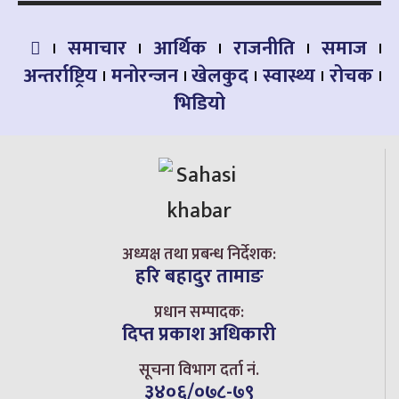
समाचार
आर्थिक
राजनीति
समाज
अन्तर्राष्ट्रिय
मनोरन्जन
खेलकुद
स्वास्थ्य
रोचक
भिडियो
अध्यक्ष तथा प्रबन्ध निर्देशक:
हरि बहादुर तामाङ
प्रधान सम्पादक:
दिप्त प्रकाश अधिकारी
सूचना विभाग दर्ता नं.
३४०६/०७८-७९