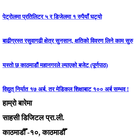
पेट्राेलमा प्रतिलिटर ५ र डिजेलमा १ रुपैयाँ घट्यो
बाढीग्रस्त रसुवागढी क्षेत्र सुनसान, क्षतिको विवरण लिने काम सुरु
यस्तो छ काठमाडौं महानगरले ल्याएको बजेट (पूर्णपाठ)
विद्युत् निर्यात १७ अर्ब, तर मेडिकल शिक्षाबाट १०० अर्ब सम्भव !
हाम्रो बारेमा
साहसी डिजिटल प्रा.ली.
काठमाडौँ -१०, काठमाडौँ