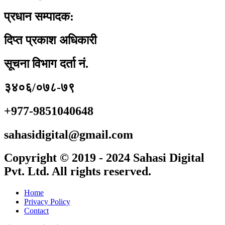
प्रधान सम्पादक:
दिप्त प्रकाश अधिकारी
सूचना विभाग दर्ता नं.
३४०६/०७८-७९
+977-9851040648
sahasidigital@gmail.com
Copyright © 2019 - 2024 Sahasi Digital
Pvt. Ltd. All rights reserved.
Home
Privacy Policy
Contact