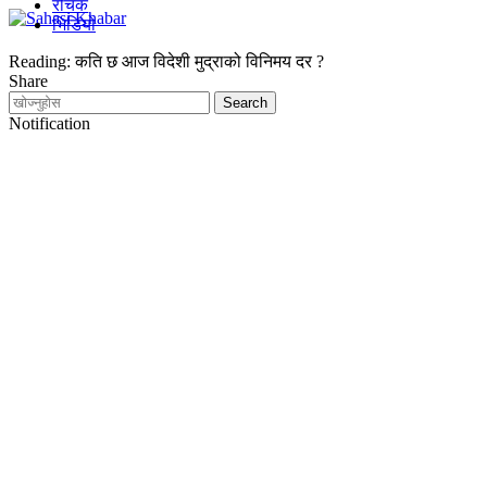
रोचक
भिडियो
Reading:
कति छ आज विदेशी मुद्राको विनिमय दर ?
Share
Notification