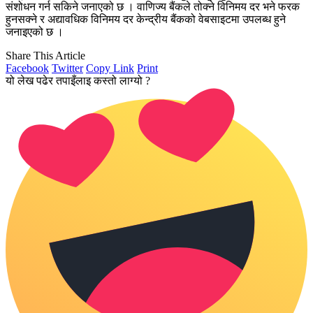
संशोधन गर्न सकिने जनाएको छ । वाणिज्य बैंकले तोक्ने विनिमय दर भने फरक
हुनसक्ने र अद्यावधिक विनिमय दर केन्द्रीय बैंकको वेबसाइटमा उपलब्ध हुने
जनाइएको छ ।
Share This Article
Facebook
Twitter
Copy Link
Print
यो लेख पढेर तपाइँलाइ कस्तो लाग्यो ?