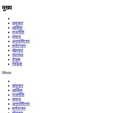
मुख्य
समाचार
आर्थिक
राजनीति
समाज
अन्तर्राष्ट्रिय
मनोरन्जन
खेलकुद
स्वास्थ्य
रोचक
भिडियो
Menu
समाचार
आर्थिक
राजनीति
समाज
अन्तर्राष्ट्रिय
मनोरन्जन
खेलकुद