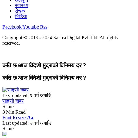
स्वास्थ्य
रोचक
भिडियो
Facebook
Youtube
Rss
Copyright © 2019 - 2024 Sahasi Digital Pvt. Ltd. All rights
reserved.
कति छ आज विदेशी मुद्राको विनिमय दर ?
कति छ आज विदेशी मुद्राको विनिमय दर ?
Last updated: २ वर्ष अगाडि
साहसी खबर
Share
3 Min Read
Font Resizer
Aa
Last updated: २ वर्ष अगाडि
Share