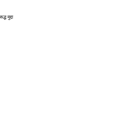
ध मुद्दा