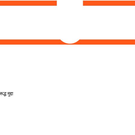
ध मुद्दा