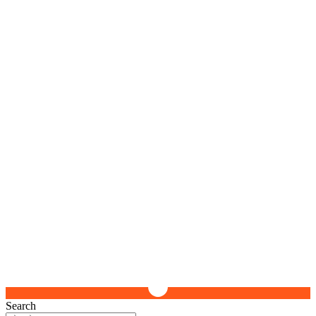
Search