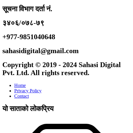
सूचना विभाग दर्ता नं.
३४०६/०७८-७९
+977-9851040648
sahasidigital@gmail.com
Copyright © 2019 - 2024 Sahasi Digital
Pvt. Ltd. All rights reserved.
Home
Privacy Policy
Contact
यो साताको लोकप्रिय