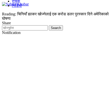
रोचक
भिडियो
Reading:
चिनियाँ ह्याकर खोज्नेलाई एक करोड डलर पुरस्कार दिने अमेरिकाको
घोषणा
Share
Notification