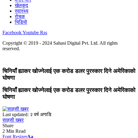
खेलकुद
स्वास्थ्य
रोचक
भिडियो
Facebook
Youtube
Rss
Copyright © 2019 - 2024 Sahasi Digital Pvt. Ltd. All rights
reserved.
चिनियाँ ह्याकर खोज्नेलाई एक करोड डलर पुरस्कार दिने अमेरिकाको
घोषणा
चिनियाँ ह्याकर खोज्नेलाई एक करोड डलर पुरस्कार दिने अमेरिकाको
घोषणा
Last updated: २ वर्ष अगाडि
साहसी खबर
Share
2 Min Read
Font Resizer
Aa