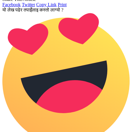
Facebook
Twitter
Copy Link
Print
यो लेख पढेर तपाइँलाइ कस्तो लाग्यो ?