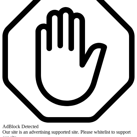
AdBlock Detected
Our site is an advertising supported site. Please whitelist to support