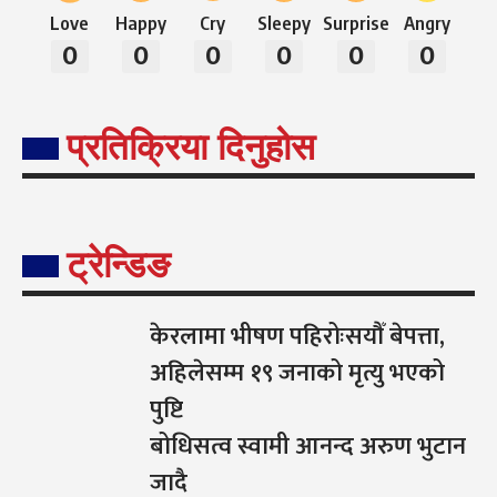
Love
Happy
Cry
Sleepy
Surprise
Angry
0
0
0
0
0
0
प्रतिक्रिया दिनुहोस
ट्रेन्डिङ
केरलामा भीषण पहिरोःसयौँ बेपत्ता,
अहिलेसम्म १९ जनाको मृत्यु भएको
पुष्टि
बोधिसत्व स्वामी आनन्द अरुण भुटान
जादै