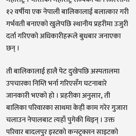
१२ वर्षीया एक नेपाली बालिकालाई बलात्कार गरी
गर्भवती बनाएको खुलेपछि स्थानीय प्रहरीमा उजुरी
दर्ता गरिएको अधिकारीहरूले बुधबार जनाएका
छन् ।
ती बालिकालाई हालै पेट दुखेपछि अस्पतालमा
उपचारका निम्ति भर्ना गरिएसँग घटनाबारे
जानकारी भएको हो । प्रहरीका अनुसार, ती
बालिका परिवारका साथमा केही काम गरेर गुजारा
चलाउन नेपालबाट त्यहाँ पुगेकी थिइन् । उक्त
परिवार बादलपुर इस्टको कन्स्ट्रक्सन साइटको