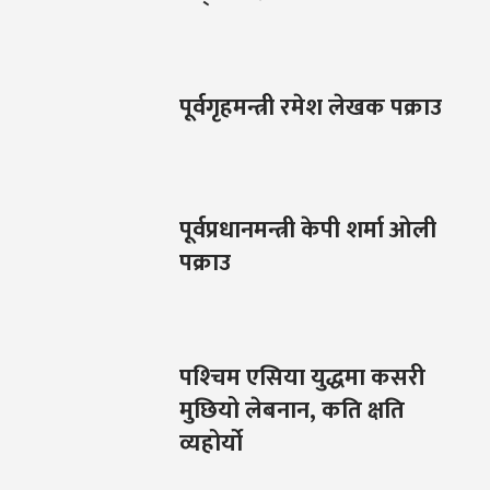
पूर्वगृहमन्त्री रमेश लेखक पक्राउ
पूर्वप्रधानमन्त्री केपी शर्मा ओली
पक्राउ
पश्‍चिम एसिया युद्धमा कसरी
मुछियो लेबनान, कति क्षति
व्यहोर्यो