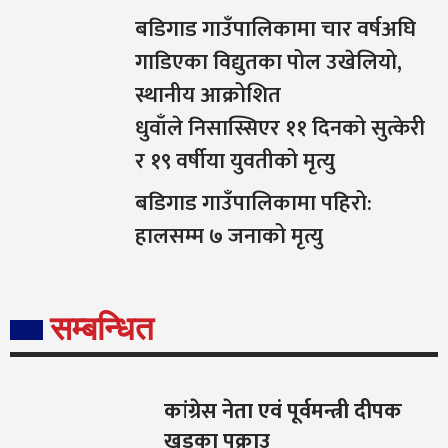
बडिगाड गाउँपालिकामा चार वर्षअघि
गाडिएका विद्युतका पोल उखेलियो,
स्थानीय आक्रोशित
धुवाँले निसास्सिएर ११ दिनको सुत्केरी
र १९ वर्षीया युवतीको मृत्यु
बडिगाड गाउँपालिकामा पहिरो:
हालसम्म ७ जनाको मृत्यु
सम्बन्धित
कांग्रेस नेता एवं पूर्वमन्त्री दीपक
खड्का पक्राउ