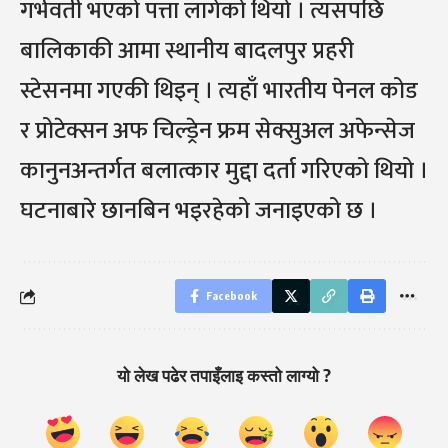
गर्भवती भएको पत्ता लागेको थियो । त्यसपछि
बालिकाकी आमा स्थानीय बादलपुर प्रहरी
स्टेसनमा गएकी थिइन् । त्यहाँ भारतीय पेनल कोड
र प्रोटेक्सन अफ चिल्ड्रेन फ्रम सेक्सुअल अफेन्सेज
कानुनअन्तर्गत बलात्कार मुद्दा दर्ता गरिएको थियो ।
घटनाबारे छानबिन भइरहेको जनाइएको छ ।
Facebook
यो लेख पढेर तपाइँलाइ कस्तो लाग्यो ?