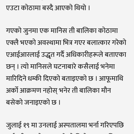
एउटा कोठामा बस्दै आएको थियो ।
गएको जुनमा एक मानिस ती बालिका कोठामा
एक्लै भएको अवस्थामा भित्र गएर बलात्कार गरेको
एआईआरलाई उद्धृत गर्दै अधिकारीहरूले बताएका
छन् । त्यो मानिसले घटनाबारे कसैलाई भनेमा
मारिदिने धम्की दिएको बताइएको छ । आफूमाथि
अर्को आक्रमण नहोस् भनेर ती बालिका मौन
बसेको जनाइएको छ ।
जुलाई १९ मा उनलाई अस्पतालमा भर्ना गरिएपछि