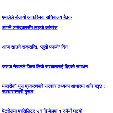
एमालेले बोलायो आकस्मिक सचिवालय बैठक
आफ्नै उम्मेदवारसँग लड्यो कांग्रेस
आज साउने संक्रान्ति, ‘लुतो फाल्ने’ दिन
जसपा नेपालले फिर्ता लियो सरकारलाई दिएको समर्थन
मन्त्रीको घुस प्रकरणबारे सरकार तथ्यका आधारमा अघि बढ्छ :
सञ्चारमन्त्री गुरुङ
पेट्राेलमा प्रतिलिटर ५ र डिजेलमा १ रुपैयाँ घट्यो