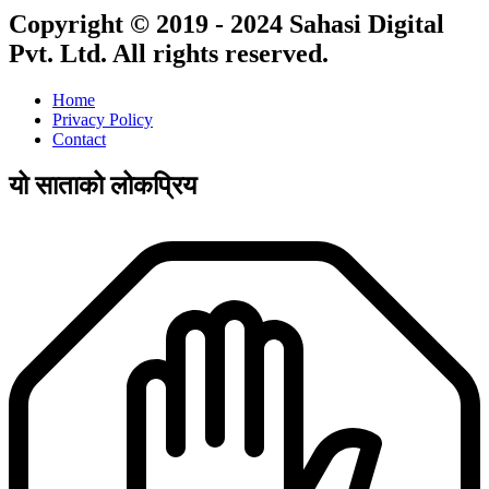
Copyright © 2019 - 2024 Sahasi Digital
Pvt. Ltd. All rights reserved.
Home
Privacy Policy
Contact
यो साताको लोकप्रिय