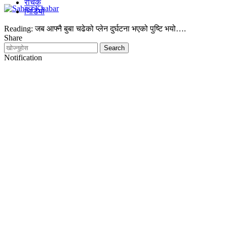
रोचक
भिडियो
Reading:
जब आफ्नै बुबा चढेको प्लेन दुर्घटना भएको पुष्टि भयो….
Share
Notification