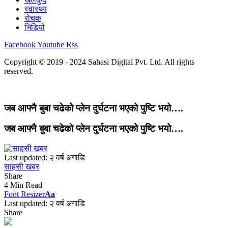
स्वास्थ्य
रोचक
भिडियो
Facebook
Youtube
Rss
Copyright © 2019 - 2024 Sahasi Digital Pvt. Ltd. All rights
reserved.
जब आफ्नै बुबा चढेको प्लेन दुर्घटना भएको पुष्टि भयो….
जब आफ्नै बुबा चढेको प्लेन दुर्घटना भएको पुष्टि भयो….
Last updated: २ वर्ष अगाडि
साहसी खबर
Share
4 Min Read
Font Resizer
Aa
Last updated: २ वर्ष अगाडि
Share