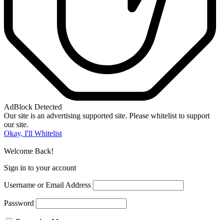
AdBlock Detected
Our site is an advertising supported site. Please whitelist to support
our site.
Okay, I'll Whitelist
Welcome Back!
Sign in to your account
Username or Email Address
Password