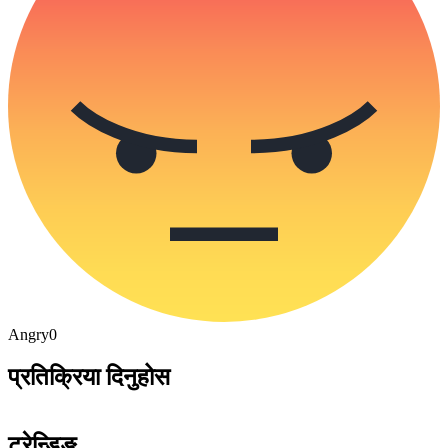
Angry
0
प्रतिक्रिया दिनुहोस
ट्रेन्डिङ