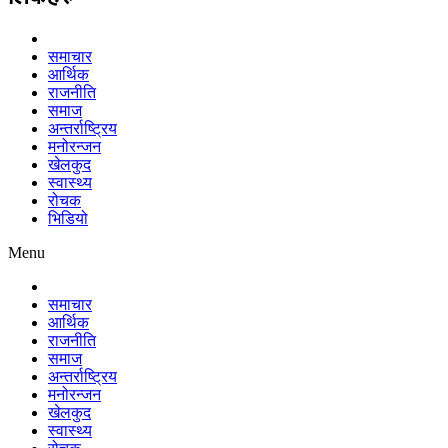
समाचार
आर्थिक
राजनीति
समाज
अन्तर्राष्ट्रिय
मनोरन्जन
खेलकुद
स्वास्थ्य
रोचक
भिडियो
Menu
समाचार
आर्थिक
राजनीति
समाज
अन्तर्राष्ट्रिय
मनोरन्जन
खेलकुद
स्वास्थ्य