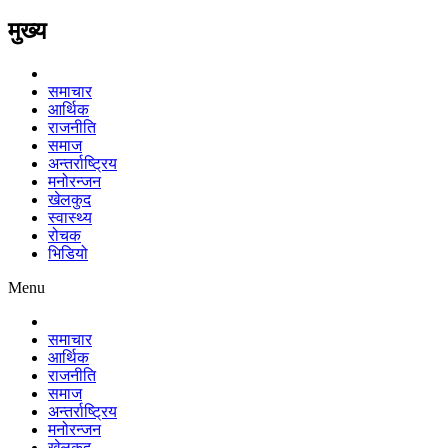
मुख्य
समाचार
आर्थिक
राजनीति
समाज
अन्तर्राष्ट्रिय
मनोरन्जन
खेलकुद
स्वास्थ्य
रोचक
भिडियो
Menu
समाचार
आर्थिक
राजनीति
समाज
अन्तर्राष्ट्रिय
मनोरन्जन
खेलकुद