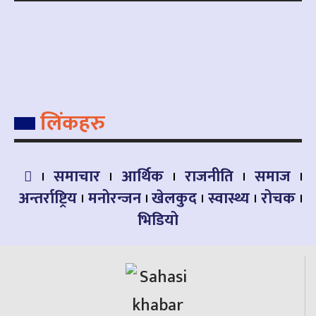
लिंकहरु
समाचार
आर्थिक
राजनीति
समाज
अन्तर्राष्ट्रिय
मनोरन्जन
खेलकुद
स्वास्थ्य
रोचक
भिडियो