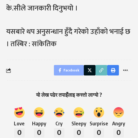
के.सीले जानकारी दिनुभयो ।
यसबारे थप अनुसन्धान हुँदै गरेको उहाँको भनाई छ
। तस्बिर : सांकेतिक
Facebook
यो लेख पढेर तपाइँलाइ कस्तो लाग्यो ?
Love
Happy
Cry
Sleepy
Surprise
Angry
0
0
0
0
0
0