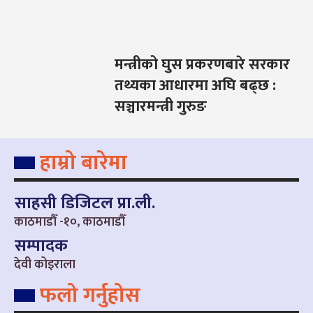
मन्त्रीको घुस प्रकरणबारे सरकार
तथ्यका आधारमा अघि बढ्छ :
सञ्चारमन्त्री गुरुङ
हाम्रो बारेमा
साहसी डिजिटल प्रा.ली.
काठमाडौँ -१०, काठमाडौँ
सम्पादक
देवी कोइराला
फलो गर्नुहोस