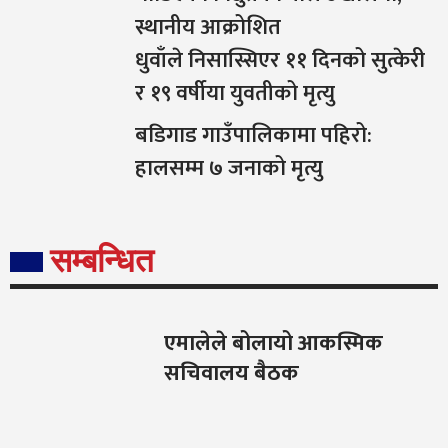
स्थानीय आक्रोशित
धुवाँले निसास्सिएर ११ दिनको सुत्केरी
र १९ वर्षीया युवतीको मृत्यु
बडिगाड गाउँपालिकामा पहिरो:
हालसम्म ७ जनाको मृत्यु
सम्बन्धित
एमालेले बोलायो आकस्मिक
सचिवालय बैठक