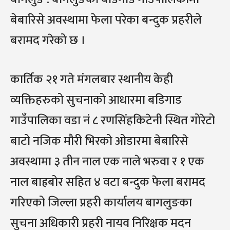
बेबारिसे अवस्थामा फेला परेका बन्दुक प्रहरीले
बरामद गरेको छ ।
कार्तिक २१ गते मंगलबार स्थानीय केही
व्यक्तिहरुको सुचनाको आधारमा बडिगाड
गाउँपालिका वडा नं ८ रणसिंहकिटेनी स्थित गोरेटो
बाटो नजिक मौरी भिरको ओडारमा बेबारिसे
अवस्थामा ३ तीन नाल एक नाले भरुवा र १ एक
नाल बाह्रबोर सहित ४ वटा बन्दुक फेला बरामद
गरिएको जिल्ला प्रहरी कार्यालय बागलुङका
सुचना अधिकारी प्रहरी नायव निरिक्षक मदन