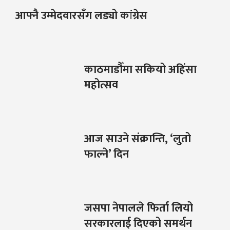
आफ्नै उम्मेदवारसँग लड्यो कांग्रेस
काठमाडौँमा सकियो अहिंसा
महोत्सव
आज साउने संक्रान्ति, ‘लुतो
फाल्ने’ दिन
जसपा नेपालले फिर्ता लियो
सरकारलाई दिएको समर्थन