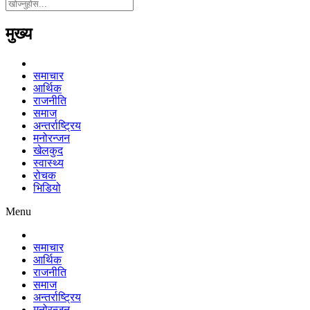
मुख्य
समाचार
आर्थिक
राजनीति
समाज
अन्तर्राष्ट्रिय
मनोरन्जन
खेलकुद
स्वास्थ्य
रोचक
भिडियो
Menu
समाचार
आर्थिक
राजनीति
समाज
अन्तर्राष्ट्रिय
मनोरन्जन