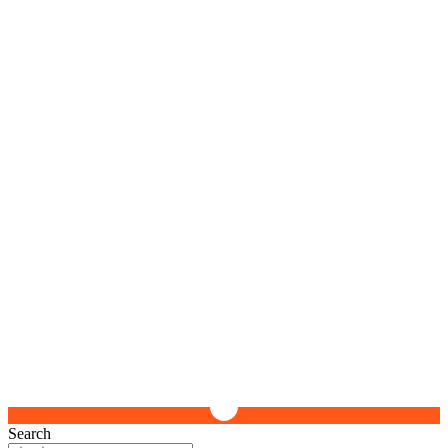
Search