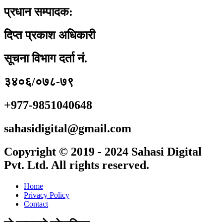
प्रधान सम्पादक:
दिप्त प्रकाश अधिकारी
सूचना विभाग दर्ता नं.
३४०६/०७८-७९
+977-9851040648
sahasidigital@gmail.com
Copyright © 2019 - 2024 Sahasi Digital
Pvt. Ltd. All rights reserved.
Home
Privacy Policy
Contact