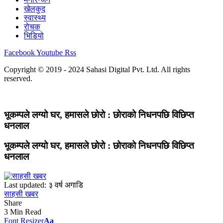
खेलकुद
स्वास्थ्य
रोचक
भिडियो
Facebook
Youtube
Rss
Copyright © 2019 - 2024 Sahasi Digital Pvt. Ltd. All rights
reserved.
भूकम्पले लग्यो घर, हमासले छोरो : छोराको निधनपछि विछिप्त
धनलाल
भूकम्पले लग्यो घर, हमासले छोरो : छोराको निधनपछि विछिप्त
धनलाल
Last updated: ३ वर्ष अगाडि
साहसी खबर
Share
3 Min Read
Font Resizer
Aa