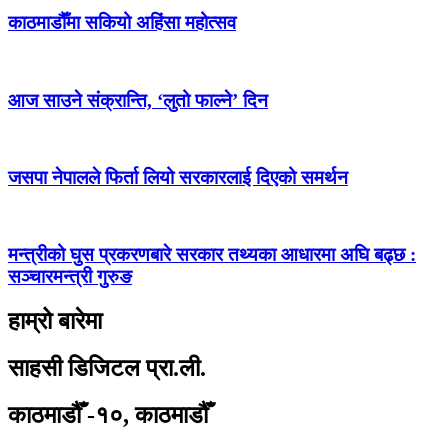
काठमाडौँमा सकियो अहिंसा महोत्सव
आज साउने संक्रान्ति, ‘लुतो फाल्ने’ दिन
जसपा नेपालले फिर्ता लियो सरकारलाई दिएको समर्थन
मन्त्रीको घुस प्रकरणबारे सरकार तथ्यका आधारमा अघि बढ्छ :
सञ्चारमन्त्री गुरुङ
हाम्रो बारेमा
साहसी डिजिटल प्रा.ली.
काठमाडौँ -१०, काठमाडौँ