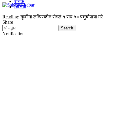
रोचक
भिडियो
Reading:
गुल्मीमा लम्पिस्कीन रोगले १ सय ५० पशुचौपाया मरे
Share
Notification