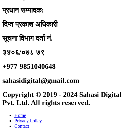
प्रधान सम्पादक:
दिप्त प्रकाश अधिकारी
सूचना विभाग दर्ता नं.
३४०६/०७८-७९
+977-9851040648
sahasidigital@gmail.com
Copyright © 2019 - 2024 Sahasi Digital
Pvt. Ltd. All rights reserved.
Home
Privacy Policy
Contact