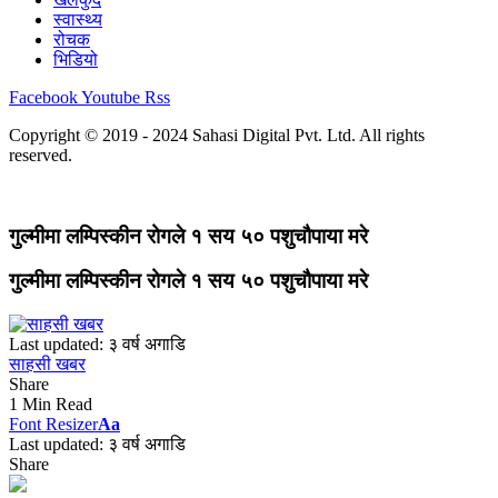
स्वास्थ्य
रोचक
भिडियो
Facebook
Youtube
Rss
Copyright © 2019 - 2024 Sahasi Digital Pvt. Ltd. All rights
reserved.
गुल्मीमा लम्पिस्कीन रोगले १ सय ५० पशुचौपाया मरे
गुल्मीमा लम्पिस्कीन रोगले १ सय ५० पशुचौपाया मरे
Last updated: ३ वर्ष अगाडि
साहसी खबर
Share
1 Min Read
Font Resizer
Aa
Last updated: ३ वर्ष अगाडि
Share