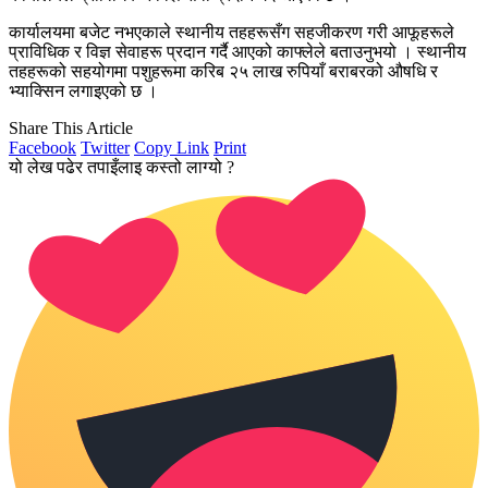
कार्यालयमा बजेट नभएकाले स्थानीय तहहरूसँग सहजीकरण गरी आफूहरूले
प्राविधिक र विज्ञ सेवाहरू प्रदान गर्दै आएको काफ्लेले बताउनुभयो । स्थानीय
तहहरूको सहयोगमा पशुहरूमा करिब २५ लाख रुपियाँ बराबरको औषधि र
भ्याक्सिन लगाइएको छ ।
Share This Article
Facebook
Twitter
Copy Link
Print
यो लेख पढेर तपाइँलाइ कस्तो लाग्यो ?