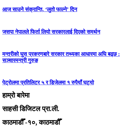
आज साउने संक्रान्ति, ‘लुतो फाल्ने’ दिन
जसपा नेपालले फिर्ता लियो सरकारलाई दिएको समर्थन
मन्त्रीको घुस प्रकरणबारे सरकार तथ्यका आधारमा अघि बढ्छ :
सञ्चारमन्त्री गुरुङ
पेट्राेलमा प्रतिलिटर ५ र डिजेलमा १ रुपैयाँ घट्यो
हाम्रो बारेमा
साहसी डिजिटल प्रा.ली.
काठमाडौँ -१०, काठमाडौँ