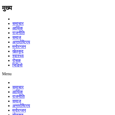
मुख्य
समाचार
आर्थिक
राजनीति
समाज
अन्तर्राष्ट्रिय
मनोरन्जन
खेलकुद
स्वास्थ्य
रोचक
भिडियो
Menu
समाचार
आर्थिक
राजनीति
समाज
अन्तर्राष्ट्रिय
मनोरन्जन
खेलकुद