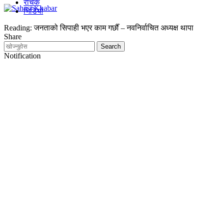
रोचक
भिडियो
Reading:
जनताको सिपाही भएर काम गर्छौँ – नवनिर्वाचित अध्यक्ष थापा
Share
Notification