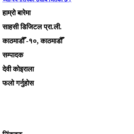
हाम्रो बारेमा
साहसी डिजिटल प्रा.ली.
काठमाडौँ -१०, काठमाडौँ
सम्पादक
देवी कोइराला
फलो गर्नुहोस