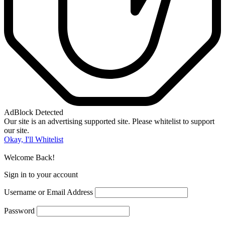
AdBlock Detected
Our site is an advertising supported site. Please whitelist to support
our site.
Okay, I'll Whitelist
Welcome Back!
Sign in to your account
Username or Email Address
Password