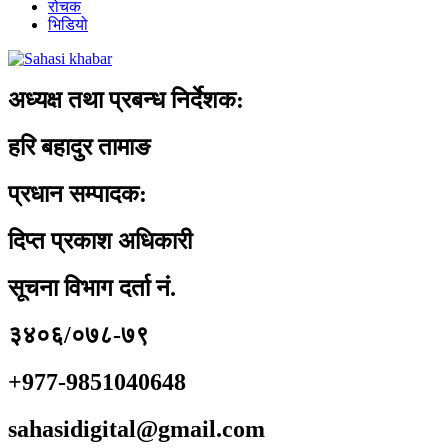
रोचक
भिडियो
अध्यक्ष तथा प्रबन्ध निर्देशक:
हरि बहादुर तामाङ
प्रधान सम्पादक:
दिप्त प्रकाश अधिकारी
सूचना विभाग दर्ता नं.
३४०६/०७८-७९
+977-9851040648
sahasidigital@gmail.com