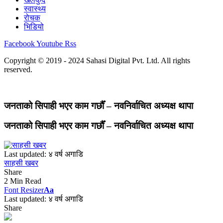
स्वास्थ्य
रोचक
भिडियो
Facebook
Youtube
Rss
Copyright © 2019 - 2024 Sahasi Digital Pvt. Ltd. All rights
reserved.
जनताको सिपाही भएर काम गर्छौँ – नवनिर्वाचित अध्यक्ष थापा
जनताको सिपाही भएर काम गर्छौँ – नवनिर्वाचित अध्यक्ष थापा
Last updated: ४ वर्ष अगाडि
साहसी खबर
Share
2 Min Read
Font Resizer
Aa
Last updated: ४ वर्ष अगाडि
Share