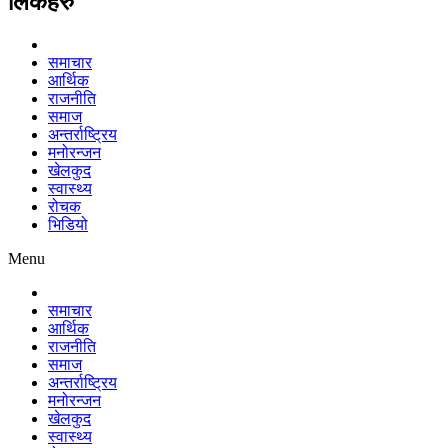
लिंकहरु
समाचार
आर्थिक
राजनीति
समाज
अन्तर्राष्ट्रिय
मनोरन्जन
खेलकुद
स्वास्थ्य
रोचक
भिडियो
Menu
समाचार
आर्थिक
राजनीति
समाज
अन्तर्राष्ट्रिय
मनोरन्जन
खेलकुद
स्वास्थ्य