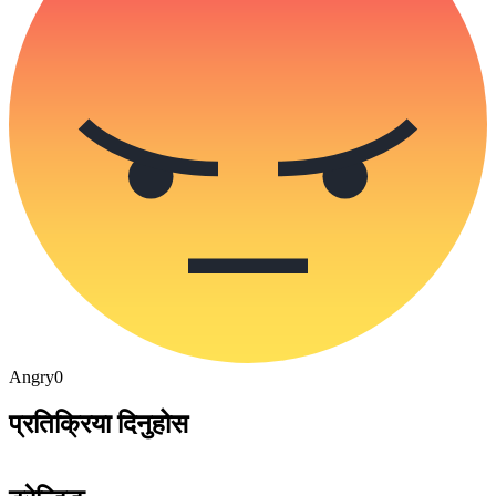
Angry
0
प्रतिक्रिया दिनुहोस