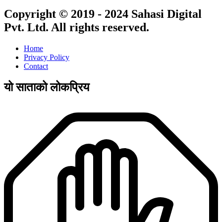
Copyright © 2019 - 2024 Sahasi Digital
Pvt. Ltd. All rights reserved.
Home
Privacy Policy
Contact
यो साताको लोकप्रिय