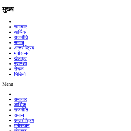
मुख्य
समाचार
आर्थिक
राजनीति
समाज
अन्तर्राष्ट्रिय
मनोरन्जन
खेलकुद
स्वास्थ्य
रोचक
भिडियो
Menu
समाचार
आर्थिक
राजनीति
समाज
अन्तर्राष्ट्रिय
मनोरन्जन
खेलकुद