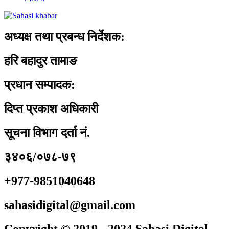
अध्यक्ष तथा प्रबन्ध निर्देशक:
हरि बहादुर तामाङ
प्रधान सम्पादक:
दिप्त प्रकाश अधिकारी
सूचना विभाग दर्ता नं.
३४०६/०७८-७९
+977-9851040648
sahasidigital@gmail.com
Copyright © 2019 - 2024 Sahasi Digital