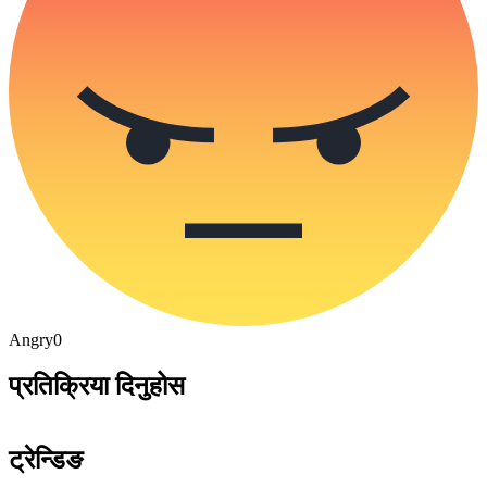
Angry
0
प्रतिक्रिया दिनुहोस
ट्रेन्डिङ