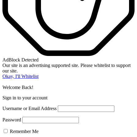
AdBlock Detected
Our site is an advertising supported site. Please whitelist to support
our site.
Okay, I'll Whitelist
Welcome Back!
Sign in to your account
Username or Email Address
Password
Remember Me