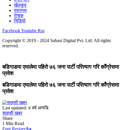
खेलकुद
स्वास्थ्य
रोचक
भिडियो
Facebook
Youtube
Rss
Copyright © 2019 - 2024 Sahasi Digital Pvt. Ltd. All rights
reserved.
बडिगाडमा एमालेमा पहिरो ७६ जना पार्टी परित्याग गरि काँग्रेसमा
प्रवेश
बडिगाडमा एमालेमा पहिरो ७६ जना पार्टी परित्याग गरि काँग्रेसमा
प्रवेश
Last updated: ४ वर्ष अगाडि
साहसी खबर
Share
1 Min Read
Font Resizer
Aa