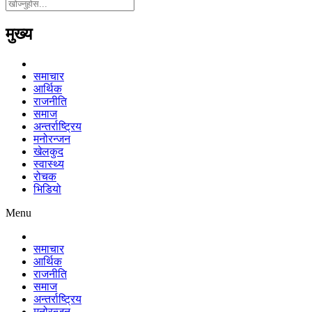
मुख्य
समाचार
आर्थिक
राजनीति
समाज
अन्तर्राष्ट्रिय
मनोरन्जन
खेलकुद
स्वास्थ्य
रोचक
भिडियो
Menu
समाचार
आर्थिक
राजनीति
समाज
अन्तर्राष्ट्रिय
मनोरन्जन