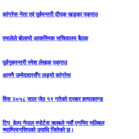
कांग्रेस नेता एवं पूर्वमन्त्री दीपक खड्का पक्राउ
एमालेले बोलायो आकस्मिक सचिवालय बैठक
पूर्वगृहमन्त्री रमेश लेखक पक्राउ
आफ्नै उम्मेदवारसँग लड्यो कांग्रेस
विस २०५८ साल जेठ १९ गतेको दरबार हत्याकाण्ड
टिप हेल्प नेपाल स्पोर्टस क्लबले नवौं एनभिए भलिबल
च्याम्पियनसिपको उपाधि जितेको छ।