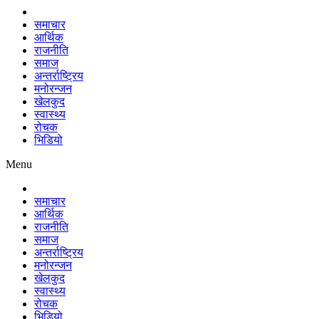
समाचार
आर्थिक
राजनीति
समाज
अन्तर्राष्ट्रिय
मनोरन्जन
खेलकुद
स्वास्थ्य
रोचक
भिडियो
Menu
समाचार
आर्थिक
राजनीति
समाज
अन्तर्राष्ट्रिय
मनोरन्जन
खेलकुद
स्वास्थ्य
रोचक
भिडियो