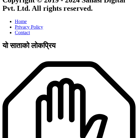
Pvt. Ltd. All rights reserved.
Home
Privacy Policy
Contact
यो साताको लोकप्रिय