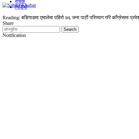
रोचक
भिडियो
Reading:
बडिगाडमा एमालेमा पहिरो ७६ जना पार्टी परित्याग गरि काँग्रेसमा प्रवे
Share
Notification