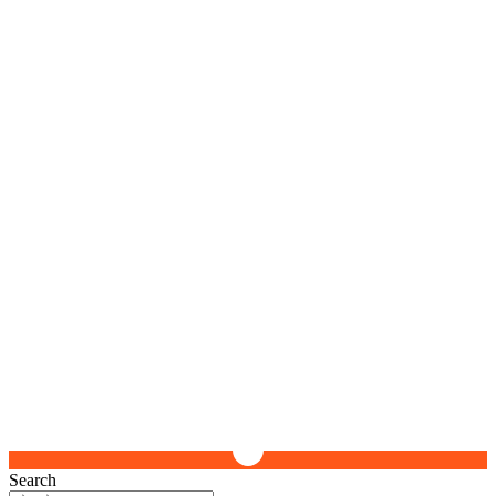
Search