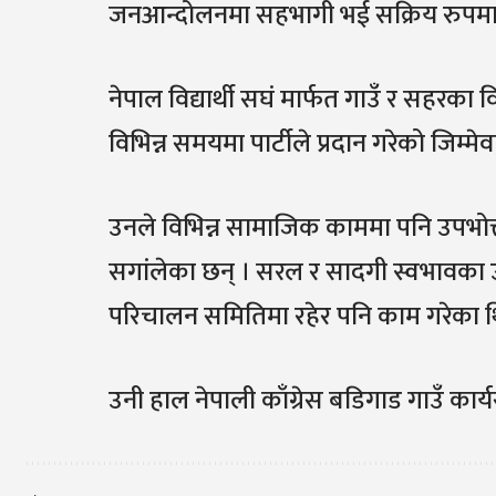
जनआन्दोलनमा सहभागी भई सक्रिय रुपमा 
नेपाल विद्यार्थी सघं मार्फत गाउँ र सहरका
विभिन्न समयमा पार्टीले प्रदान गरेको जिम्मे
उनले विभिन्न सामाजिक काममा पनि उपभोक्
सगांलेका छन् । सरल र सादगी स्वभावका 
परिचालन समितिमा रहेर पनि काम गरेका थ
उनी हाल नेपाली काँग्रेस बडिगाड गाउँ का