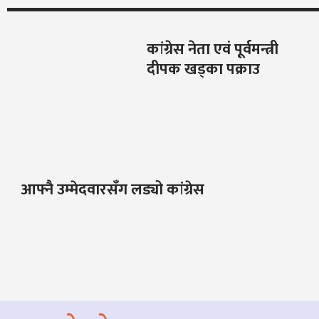
कांग्रेस नेता एवं पूर्वमन्त्री
दीपक खड्का पक्राउ
आफ्नै उम्मेदवारसँग लड्यो कांग्रेस