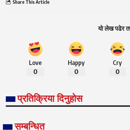
Share This Article
यो लेख पढेर तप
Love
Happy
Cry
0
0
0
प्रतिक्रिया दिनुहोस
सम्बन्धित