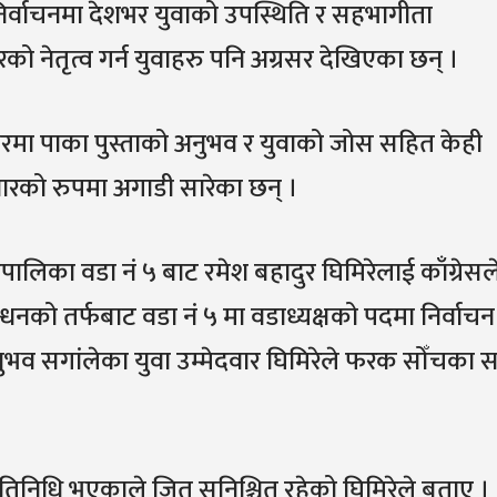
निर्वाचनमा देशभर युवाको उपस्थिति र सहभागीता
नेतृत्व गर्न युवाहरु पनि अग्रसर देखिएका छन् ।
ा पाका पुस्ताको अनुभव र युवाको जोस सहित केही
ेदवारको रुपमा अगाडी सारेका छन् ।
ँपालिका वडा नं ५ बाट रमेश बहादुर घिमिरेलाई काँग्रेसल
धनको तर्फबाट वडा नं ५ मा वडाध्यक्षको पदमा निर्वाचन
नुभव सगांलेका युवा उम्मेदवार घिमिरेले फरक सोँचका 
िनिधि भएकाले जित सुनिश्चित रहेको घिमिरेले बताए ।