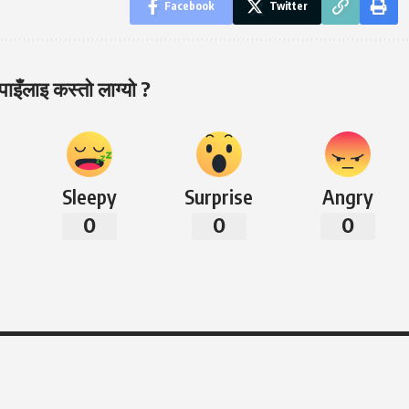
Facebook
Twitter
ाइँलाइ कस्तो लाग्यो ?
Sleepy
Surprise
Angry
0
0
0