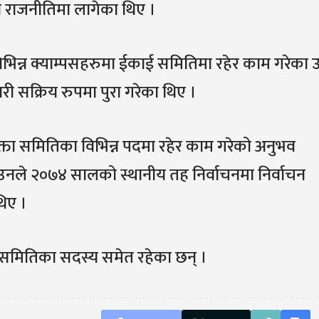
राजनीतिमा लागेका थिए ।
 विभिन्न क्याम्पसहरुमा ईकाई समितिमा रहेर काम गरेका 
वारी सक्रिय रुपमा पुरा गरेका थिए ।
ता समितिका विभिन्न पदमा रहेर काम गरेको अनुभव
उनले २०७४ सालको स्थानीय तह निर्वाचनमा निर्वाचन
िए ।
र्यसमितिका सदस्य समेत रहेका छन् ।