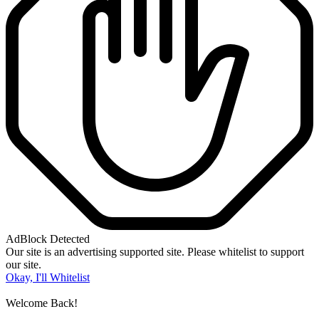
AdBlock Detected
Our site is an advertising supported site. Please whitelist to support
our site.
Okay, I'll Whitelist
Welcome Back!