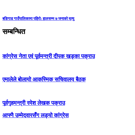
बडिगाड गाउँपालिकामा पहिरो: हालसम्म ७ जनाको मृत्यु
सम्बन्धित
कांग्रेस नेता एवं पूर्वमन्त्री दीपक खड्का पक्राउ
एमालेले बोलायो आकस्मिक सचिवालय बैठक
पूर्वगृहमन्त्री रमेश लेखक पक्राउ
आफ्नै उम्मेदवारसँग लड्यो कांग्रेस