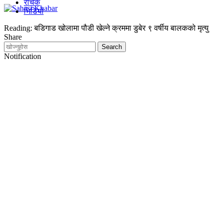
रोचक
भिडियो
Reading:
बडिगाड खोलामा पौडी खेल्ने क्रममा डुबेर ९ वर्षीय बालकको मृत्यु
Share
Notification