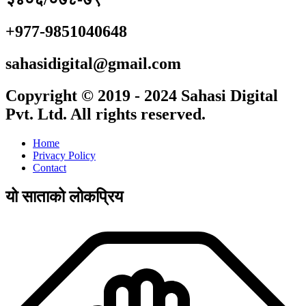
+977-9851040648
sahasidigital@gmail.com
Copyright © 2019 - 2024 Sahasi Digital
Pvt. Ltd. All rights reserved.
Home
Privacy Policy
Contact
यो साताको लोकप्रिय