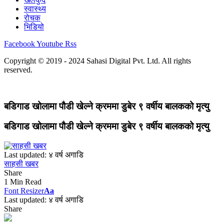
स्वास्थ्य
रोचक
भिडियो
Facebook
Youtube
Rss
Copyright © 2019 - 2024 Sahasi Digital Pvt. Ltd. All rights
reserved.
बडिगाड खोलामा पौडी खेल्ने क्रममा डुबेर ९ वर्षीय बालकको मृत्यु
बडिगाड खोलामा पौडी खेल्ने क्रममा डुबेर ९ वर्षीय बालकको मृत्यु
Last updated: ४ वर्ष अगाडि
साहसी खबर
Share
1 Min Read
Font Resizer
Aa
Last updated: ४ वर्ष अगाडि
Share