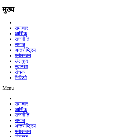
मुख्य
समाचार
आर्थिक
राजनीति
समाज
अन्तर्राष्ट्रिय
मनोरन्जन
खेलकुद
स्वास्थ्य
रोचक
भिडियो
Menu
समाचार
आर्थिक
राजनीति
समाज
अन्तर्राष्ट्रिय
मनोरन्जन
खेलकुद