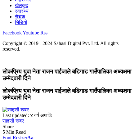
खेलकुद
स्वास्थ्य
रोचक
भिडियो
Facebook
Youtube
Rss
Copyright © 2019 - 2024 Sahasi Digital Pvt. Ltd. All rights
reserved.
लोकप्रिय युवा नेता राजन पाईजाले बडिगाड गाउँपालिका अध्यक्षमा
उम्मेदवारी दिने
लोकप्रिय युवा नेता राजन पाईजाले बडिगाड गाउँपालिका अध्यक्षमा
उम्मेदवारी दिने
Last updated: ४ वर्ष अगाडि
साहसी खबर
Share
5 Min Read
Font Resizer
Aa