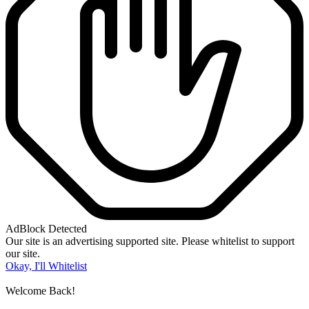
AdBlock Detected
Our site is an advertising supported site. Please whitelist to support
our site.
Okay, I'll Whitelist
Welcome Back!