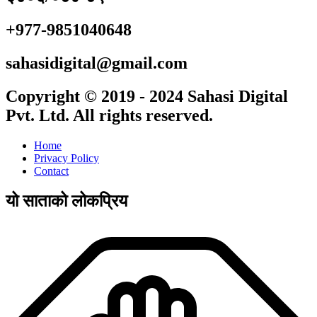
+977-9851040648
sahasidigital@gmail.com
Copyright © 2019 - 2024 Sahasi Digital
Pvt. Ltd. All rights reserved.
Home
Privacy Policy
Contact
यो साताको लोकप्रिय