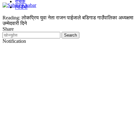
रोचक
भिडियो
Reading:
लोकप्रिय युवा नेता राजन पाईजाले बडिगाड गाउँपालिका अध्यक्षमा
उम्मेदवारी दिने
Share
Notification