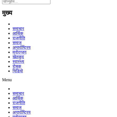
मुख्य
समाचार
आर्थिक
राजनीति
समाज
अन्तर्राष्ट्रिय
मनोरन्जन
खेलकुद
स्वास्थ्य
रोचक
भिडियो
Menu
समाचार
आर्थिक
राजनीति
समाज
अन्तर्राष्ट्रिय
मनोरन्जन