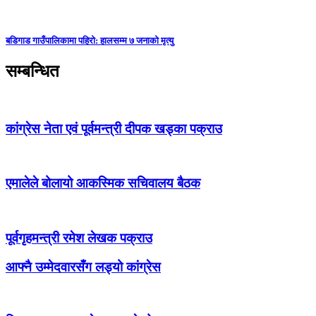
बडिगाड गाउँपालिकामा पहिरो: हालसम्म ७ जनाको मृत्यु
सम्बन्धित
कांग्रेस नेता एवं पूर्वमन्त्री दीपक खड्का पक्राउ
एमालेले बोलायो आकस्मिक सचिवालय बैठक
पूर्वगृहमन्त्री रमेश लेखक पक्राउ
आफ्नै उम्मेदवारसँग लड्यो कांग्रेस