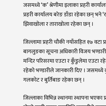
जसमध्ये ‘क’ श्रेणीमा इलाका प्रहरी कार्य
प्रहरी कार्यालय बरेङ डाँडा रहेका छन् भने 
झिवाखोला र ताराखोला रहेका छन् ।
जिल्लामा प्रहरी चौकी नयाँसहित १७ वटा प्रह
बागलुङका सूचना अधिकारी विजय भण्डारीले
मन्दिर परिसरमा एउटा र कुँडुलेमा एउटा रहे
रहेको भण्डारीले जानकारी दिए । जसमध्ये
गलकोट र बुर्तिबाङ रहेका छन् ।
जिल्लाका विभिन्न स्थानमा स्थापना भएका प