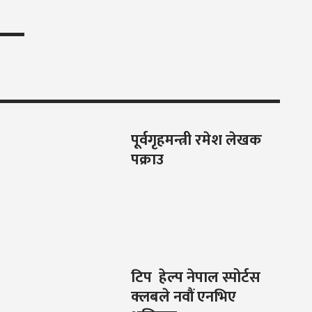
पूर्वगृहमन्त्री रमेश लेखक
पक्राउ
टिप हेल्प नेपाल स्पोर्टस
क्लबले नवौं एनभिए