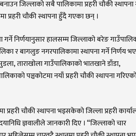
 बनाउन जिल्लाको सबै पालिकामा प्रहरी चौकी स्थापना गर
मा प्रहरी चौकी स्थापना हुँदै गएका छन् ।
ा गर्ने निर्णयानुसार हालसम्म जिल्लाको बरेङ गाउँपालि
लिका र बागलुङ नगरपालिकामा स्थापना गर्ने निर्णय भ
ुडला, ताराखोला गाउँपालिकाको भातखाने डाँडा,
लिकाको पञ्चकोटमा नयाँ प्रहरी चौकी स्थापना गरिएक
 प्रहरी चौकी स्थापना भइसकेको जिल्ला प्रहरी कार्य
 दयानिधि ज्ञवालीले जानकारी दिए । “जिल्लाको चार
ानुसार अहिलेसम्म चारवटै स्थानमा प्रहरी चौकी स्थापना भ