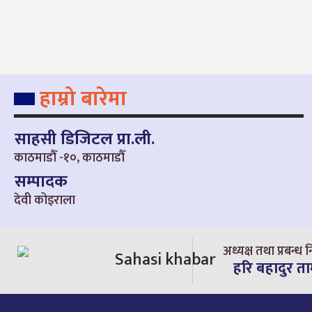
हाम्रो बारेमा
साहसी डिजिटल प्रा.ली.
काठमाडौँ -१०, काठमाडौँ
सम्पादक
देवी कोइराला
अध्यक्ष तथा प्रबन्ध न
हरि बहादुर त