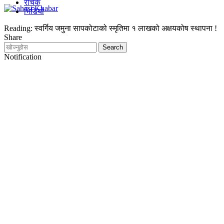
रोचक
भिडियो
Reading:
स्वर्गिय जमुना सापकोटाको स्मृतिमा १ लाखको अक्षयकोष स्थापना !
Share
Notification