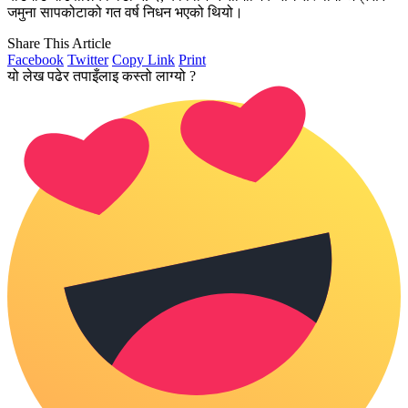
जमुना सापकोटाको गत वर्ष निधन भएको थियो।
Share This Article
Facebook
Twitter
Copy Link
Print
यो लेख पढेर तपाइँलाइ कस्तो लाग्यो ?