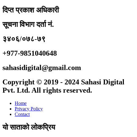
दिप्त प्रकाश अधिकारी
सूचना विभाग दर्ता नं.
३४०६/०७८-७९
+977-9851040648
sahasidigital@gmail.com
Copyright © 2019 - 2024 Sahasi Digital
Pvt. Ltd. All rights reserved.
Home
Privacy Policy
Contact
यो साताको लोकप्रिय