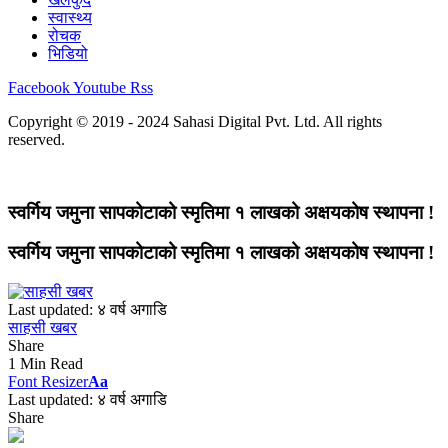
स्वास्थ्य
रोचक
भिडियो
Facebook
Youtube
Rss
Copyright © 2019 - 2024 Sahasi Digital Pvt. Ltd. All rights
reserved.
स्वर्गिय जमुना सापकोटाको स्मृतिमा १ लाखको अक्षयकोष स्थापना !
स्वर्गिय जमुना सापकोटाको स्मृतिमा १ लाखको अक्षयकोष स्थापना !
Last updated: ४ वर्ष अगाडि
साहसी खबर
Share
1 Min Read
Font Resizer
Aa
Last updated: ४ वर्ष अगाडि
Share