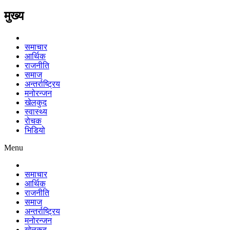
मुख्य
समाचार
आर्थिक
राजनीति
समाज
अन्तर्राष्ट्रिय
मनोरन्जन
खेलकुद
स्वास्थ्य
रोचक
भिडियो
Menu
समाचार
आर्थिक
राजनीति
समाज
अन्तर्राष्ट्रिय
मनोरन्जन
खेलकुद