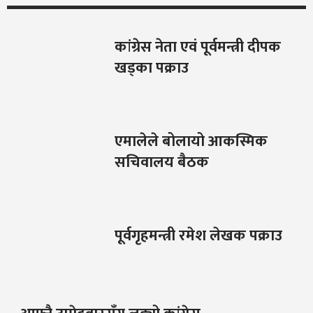
कांग्रेस नेता एवं पूर्वमन्त्री दीपक
खड्का पक्राउ
एमालेले बोलायो आकस्मिक
सचिवालय बैठक
पूर्वगृहमन्त्री रमेश लेखक पक्राउ