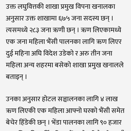
उक्त लघुवित्तकी शाखा प्रमुख विपना खनालका
अनुसार उक्त शाखामा ६७५ जना सदस्य छन् ।
त्यसमध्ये २८३ जना ऋणी छन् । ऋण लिएकामध्ये
एक जना महिला भैंसी पालनका लागि ऋण लिएर
दुई महिना अघि विदेश उडेको र अरु तीन जना
महिला अन्य शहरमा बसेको शाखा प्रमुख खनालले
बताइन् ।
उनका अनुसार होटल सञ्चालनका लागि ४ लाख
ऋण लिएकी एक महिला आफ्नो घरको भैंसी समेत
बेचेर हिँडेकी छन् । भेंडा पालनका लागि ९० हजार