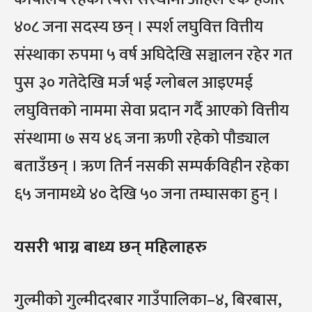
४०८ जना सदस्य छन् । स्पर्श लघुवित्त वित्तीय
संस्थाका रुपमा ५ वर्ष अघिदेखि सञ्चालन रहेर गत
पुस ३० गतेदेखि मर्ज भई ग्लोबल आइएमई
लघुवित्तको नाममा सेवा प्रदान गर्दै आएको वित्तीय
संस्थामा ७ सय ४६ जना ऋणी रहेको पौड्याल
बताउँछन् । ऋण तिर्न नसकी सम्पर्कविहीन रहेका
६५ जनामध्ये ४० देखि ५० जना तम्घासका हुन् ।
यसरी भाग्न बाध्य छन् महिलाहरु
गुल्मीको गुल्मीदरबार गाउँपालिका–४, बिरबास,