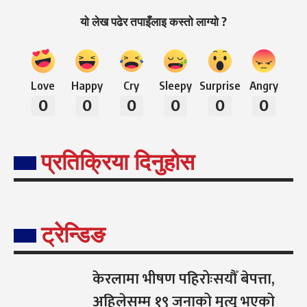
यो लेख पढेर तपाइँलाइ कस्तो लाग्यो ?
Love
Happy
Cry
Sleepy
Surprise
Angry
0
0
0
0
0
0
प्रतिक्रिया दिनुहोस
ट्रेन्डिङ
केरलामा भीषण पहिरोःसयौँ बेपत्ता,
अहिलेसम्म १९ जनाको मृत्यु भएको