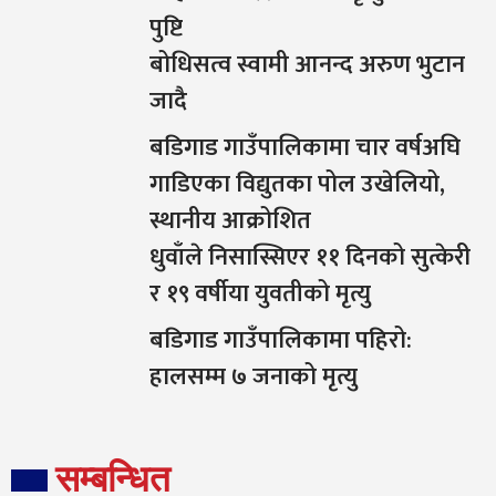
पुष्टि
बोधिसत्व स्वामी आनन्द अरुण भुटान
जादै
बडिगाड गाउँपालिकामा चार वर्षअघि
गाडिएका विद्युतका पोल उखेलियो,
स्थानीय आक्रोशित
धुवाँले निसास्सिएर ११ दिनको सुत्केरी
र १९ वर्षीया युवतीको मृत्यु
बडिगाड गाउँपालिकामा पहिरो:
हालसम्म ७ जनाको मृत्यु
सम्बन्धित