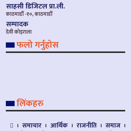
साहसी डिजिटल प्रा.ली.
काठमाडौँ -१०, काठमाडौँ
सम्पादक
देवी कोइराला
फलो गर्नुहोस
लिंकहरु
समाचार
आर्थिक
राजनीति
समाज