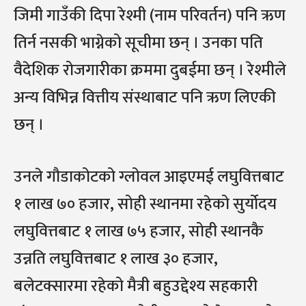
जिमी गाउँकी दिपा रेश्मी (नाम परिवर्तन) पनि ऋण
तिर्न नसकी भाग्नेको सूचीमा छन् । उनका पति
वैदेशिक रोजगारीका क्रममा दुबईमा छन् । रेश्मीले
अन्य विभिन्न वित्तीय संस्थाबाट पनि ऋण लिएकी
छन् ।
उनले गौडाकोटको ग्लोवल आइएमई लघुवित्तबाट
१ लाख ७० हजार, सोही स्थानमा रहेको सुर्योदय
लघुवित्तबाट १ लाख ७५ हजार, सोही स्थानकै
उन्नति लघुवित्तबाट १ लाख ३० हजार,
बलेटक्सारमा रहेको मैत्री बहुउद्देश्य सहकारी