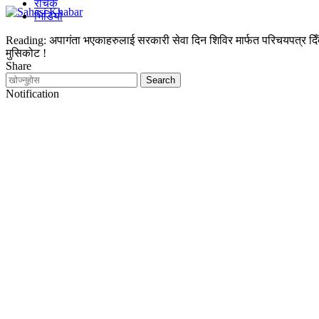
रोचक
भिडियो
Reading:
अपागंता भएकाहरुलाई सरकारी सेवा दिन शिविर मार्फत परिचयपत्र दिँद
मुसिकोट !
Share
Notification