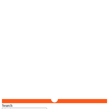
Search