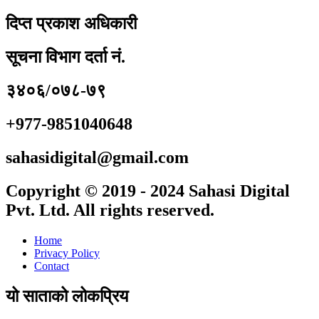
दिप्त प्रकाश अधिकारी
सूचना विभाग दर्ता नं.
३४०६/०७८-७९
+977-9851040648
sahasidigital@gmail.com
Copyright © 2019 - 2024 Sahasi Digital
Pvt. Ltd. All rights reserved.
Home
Privacy Policy
Contact
यो साताको लोकप्रिय