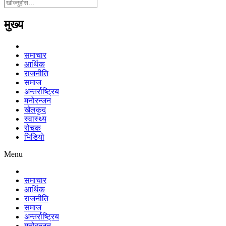
मुख्य
समाचार
आर्थिक
राजनीति
समाज
अन्तर्राष्ट्रिय
मनोरन्जन
खेलकुद
स्वास्थ्य
रोचक
भिडियो
Menu
समाचार
आर्थिक
राजनीति
समाज
अन्तर्राष्ट्रिय
मनोरन्जन