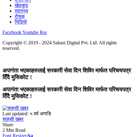
खेलकुद
स्वास्थ्य
रोचक
भिडियो
Facebook
Youtube
Rss
Copyright © 2019 - 2024 Sahasi Digital Pvt. Ltd. All rights
reserved.
अपागंता भएकाहरुलाई सरकारी सेवा दिन शिविर मार्फत परिचयपत्र
दिँदै मुसिकोट !
अपागंता भएकाहरुलाई सरकारी सेवा दिन शिविर मार्फत परिचयपत्र
दिँदै मुसिकोट !
Last updated: ५ वर्ष अगाडि
साहसी खबर
Share
2 Min Read
Font Resizer
Aa